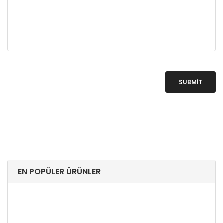
SUBMIT
EN POPÜLER ÜRÜNLER