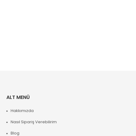
ALT MENÜ
Hakkımızda
Nasıl Sipariş Verebilirim
Blog