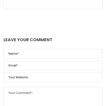
LEAVE YOUR COMMENT