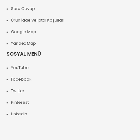
Soru Cevap
Ürün İade ve İptal Koşulları
Google Map
Yandex Map
SOSYAL MENÜ
YouTube
Facebook
Twitter
Pinterest
Linkedin