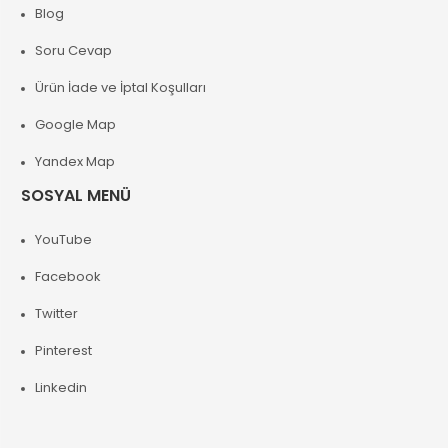
Blog
Soru Cevap
Ürün İade ve İptal Koşulları
Google Map
Yandex Map
SOSYAL MENÜ
YouTube
Facebook
Twitter
Pinterest
Linkedin