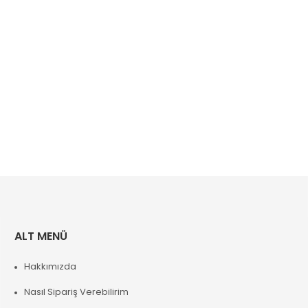
ALT MENÜ
Hakkımızda
Nasıl Sipariş Verebilirim