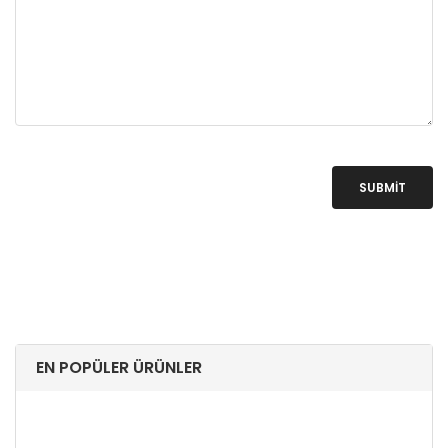
SUBMIT
EN POPÜLER ÜRÜNLER