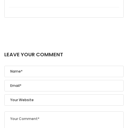
LEAVE YOUR COMMENT