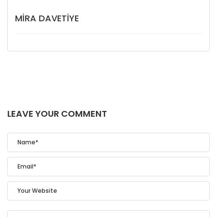
MIRA DAVETIYE
LEAVE YOUR COMMENT