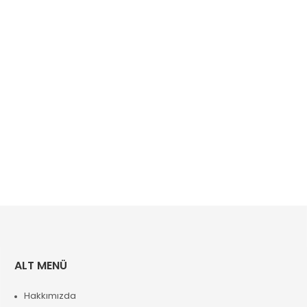
ALT MENÜ
Hakkımızda