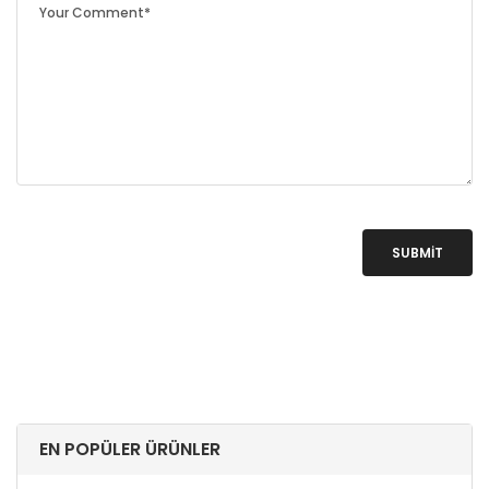
SUBMIT
EN POPÜLER ÜRÜNLER