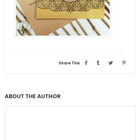
Share This
ABOUT THE AUTHOR