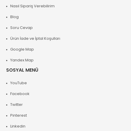
Nasıl Sipariş Verebilirim
Blog
Soru Cevap
Ürün İade ve İptal Koşulları
Google Map
Yandex Map
SOSYAL MENÜ
YouTube
Facebook
Twitter
Pinterest
Linkedin