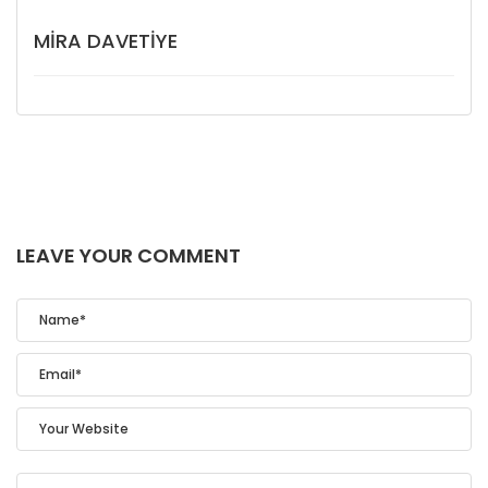
MIRA DAVETIYE
LEAVE YOUR COMMENT