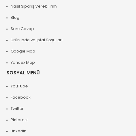
Nasıl Sipariş Verebilirim
Blog
Soru Cevap
Ürün İade ve İptal Koşulları
Google Map
Yandex Map
SOSYAL MENÜ
YouTube
Facebook
Twitter
Pinterest
Linkedin