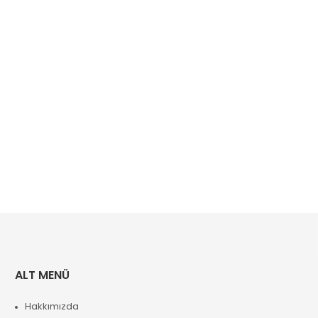
ALT MENÜ
Hakkımızda