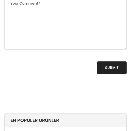
SUBMIT
EN POPÜLER ÜRÜNLER