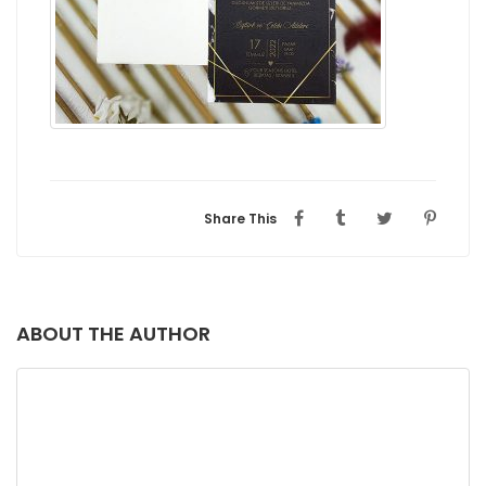
Share This
ABOUT THE AUTHOR