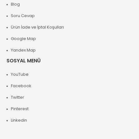
Blog
Soru Cevap
Ürün İade ve İptal Koşulları
Google Map
Yandex Map
SOSYAL MENÜ
YouTube
Facebook
Twitter
Pinterest
Linkedin