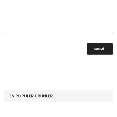
SUBMIT
EN POPÜLER ÜRÜNLER