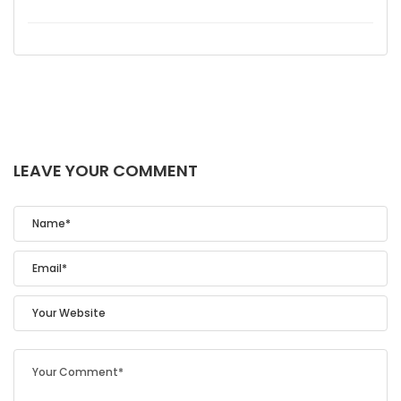
LEAVE YOUR COMMENT