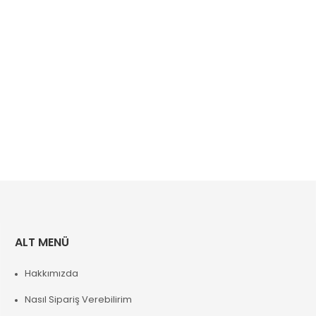
ALT MENÜ
Hakkımızda
Nasıl Sipariş Verebilirim