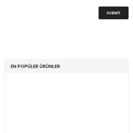
SUBMIT
EN POPÜLER ÜRÜNLER