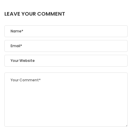
LEAVE YOUR COMMENT