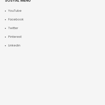
SOSYAL MENÜ
YouTube
Facebook
Twitter
Pinterest
Linkedin