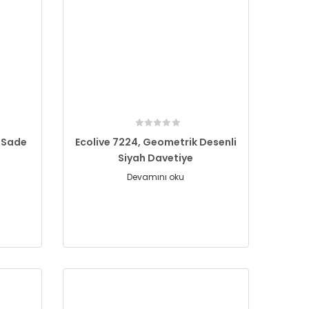
, Sade
Ecolive 7224, Geometrik Desenli
Siyah Davetiye
Devamını oku