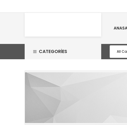
ANASA
CATEGORIES