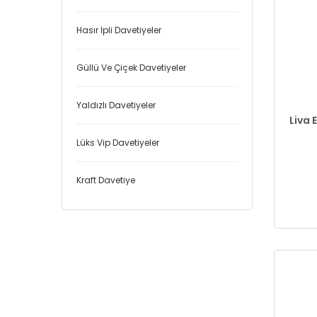
Hasır İpli Davetiyeler
Güllü Ve Çiçek Davetiyeler
Yaldızlı Davetiyeler
Liva 
Lüks Vip Davetiyeler
Kraft Davetiye