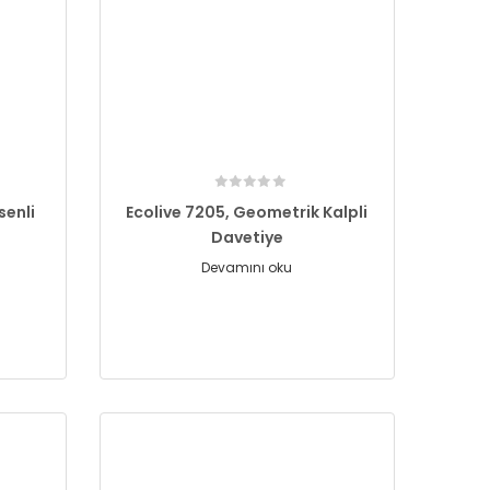
senli
Ecolive 7205, Geometrik Kalpli
Davetiye
Devamını oku