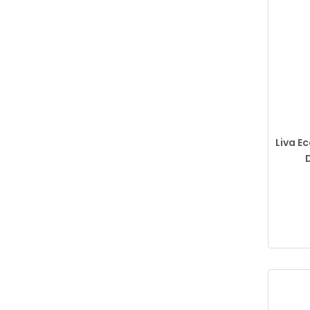
Liva Ec