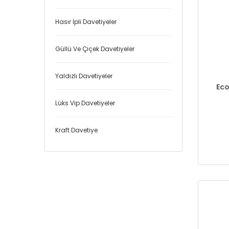
Hasır İpli Davetiyeler
Güllü Ve Çiçek Davetiyeler
Yaldızlı Davetiyeler
Eco
Lüks Vip Davetiyeler
Kraft Davetiye