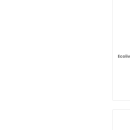
Ecoliv