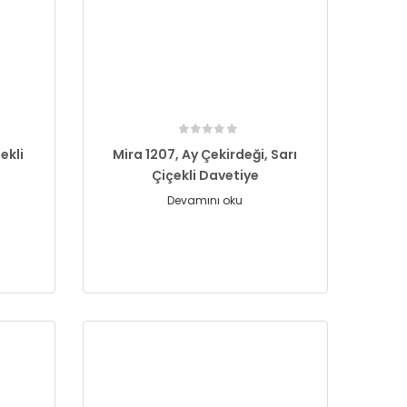
ekli
Mira 1207, Ay Çekirdeği, Sarı
Çiçekli Davetiye
Devamını oku