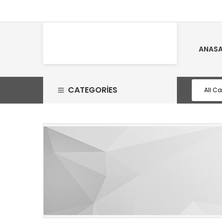
ANASA
CATEGORIES