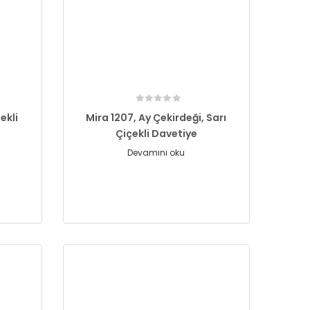
ekli
Mira 1207, Ay Çekirdeği, Sarı
Çiçekli Davetiye
Devamını oku