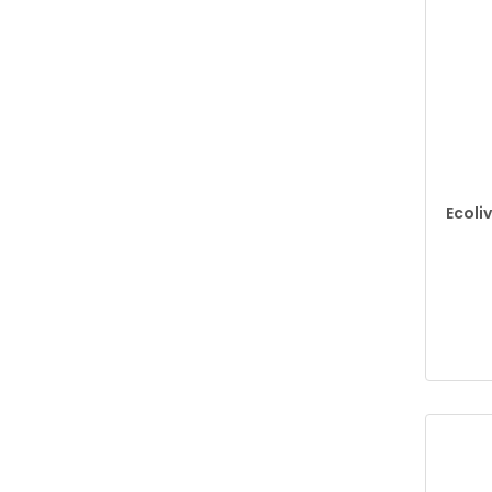
Ecoliv