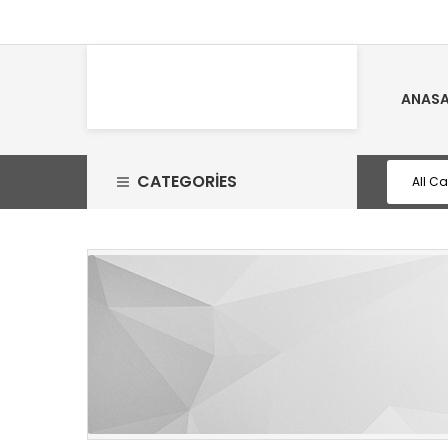
ANASA
CATEGORIES