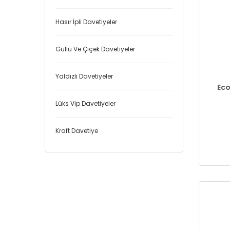
Hasır İpli Davetiyeler
Güllü Ve Çiçek Davetiyeler
Yaldızlı Davetiyeler
Eco
Lüks Vip Davetiyeler
Kraft Davetiye