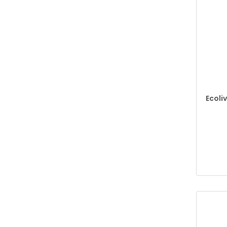
Ecoliv