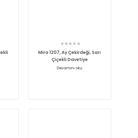
ekli
Mira 1207, Ay Çekirdeği, Sarı
Çiçekli Davetiye
Devamını oku