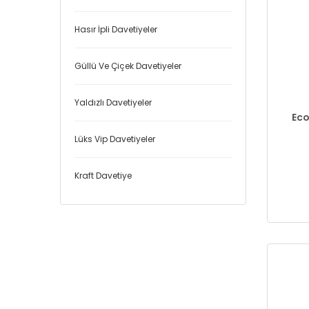
Hasır İpli Davetiyeler
Güllü Ve Çiçek Davetiyeler
Yaldızlı Davetiyeler
Eco
Lüks Vip Davetiyeler
Kraft Davetiye