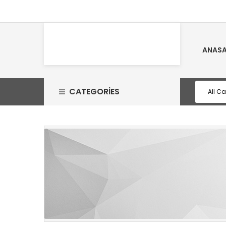
ANASA
CATEGORIES