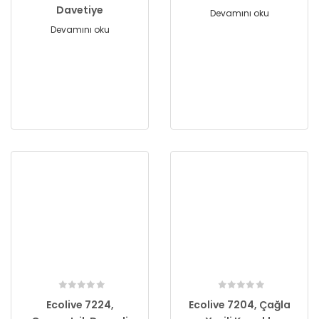
Davetiye
Devamını oku
Devamını oku
Ecolive 7224,
Ecolive 7204, Çağla