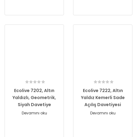
Ecolive 7202, Altın
Ecolive 7222, Altın
Yaldızlı, Geometrik,
Yaldız Kemerli Sade
Siyah Davetiye
Açılış Davetiyesi
Devamını oku
Devamını oku