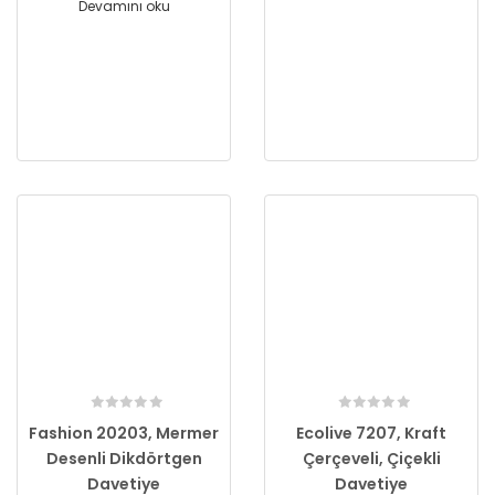
Devamını oku
Fashion 20203, Mermer
Ecolive 7207, Kraft
Desenli Dikdörtgen
Çerçeveli, Çiçekli
Davetiye
Davetiye