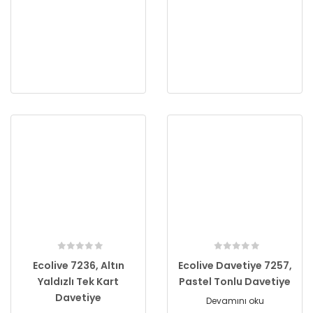
Ecolive 7236, Altın
Ecolive Davetiye 7257,
Yaldızlı Tek Kart
Pastel Tonlu Davetiye
Davetiye
Devamını oku