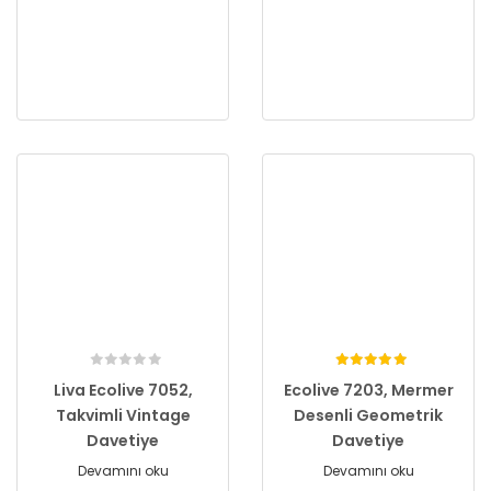
Liva Ecolive 7052,
Ecolive 7203, Mermer
Takvimli Vintage
Desenli Geometrik
Davetiye
Davetiye
Devamını oku
Devamını oku