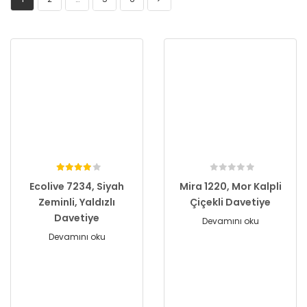
Ecolive 7234, Siyah
Mira 1220, Mor Kalpli
Zeminli, Yaldızlı
Çiçekli Davetiye
Davetiye
Devamını oku
Devamını oku