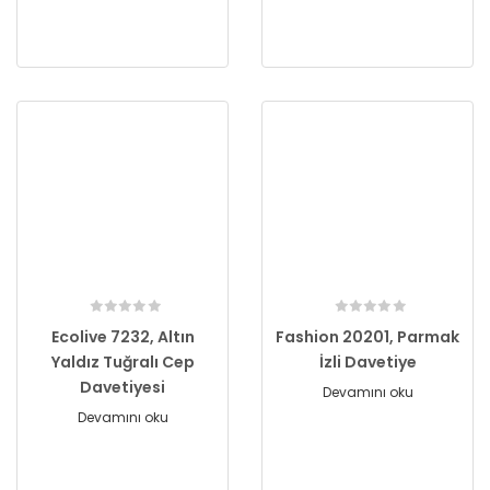
Ecolive 7232, Altın
Fashion 20201, Parmak
Yaldız Tuğralı Cep
İzli Davetiye
Davetiyesi
Devamını oku
Devamını oku