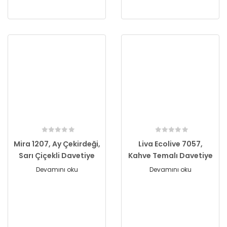
Mira 1207, Ay Çekirdeği,
Liva Ecolive 7057,
Sarı Çiçekli Davetiye
Kahve Temalı Davetiye
Devamını oku
Devamını oku