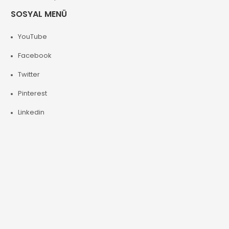
SOSYAL MENÜ
YouTube
Facebook
Twitter
Pinterest
Linkedin