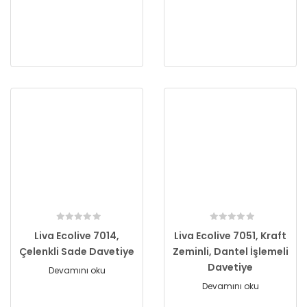
Liva Ecolive 7014,
Liva Ecolive 7051, Kraft
Çelenkli Sade Davetiye
Zeminli, Dantel İşlemeli
Davetiye
Devamını oku
Devamını oku