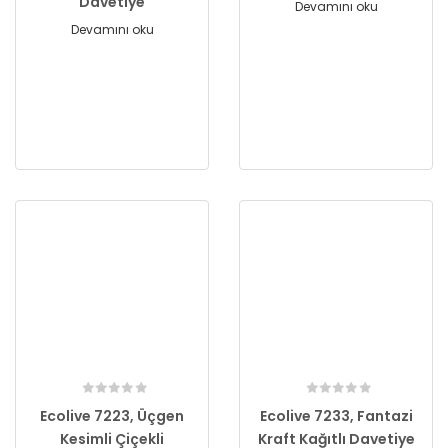
Davetiye
Devamını oku
Devamını oku
Ecolive 7223, Üçgen
Ecolive 7233, Fantazi
Kesimli Çiçekli
Kraft Kağıtlı Davetiye