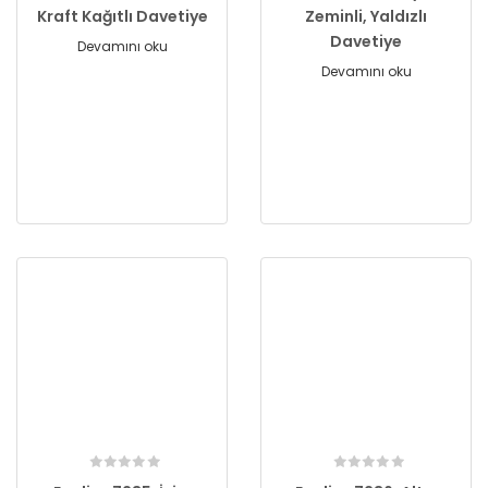
Kraft Kağıtlı Davetiye
Zeminli, Yaldızlı
Davetiye
Devamını oku
Devamını oku