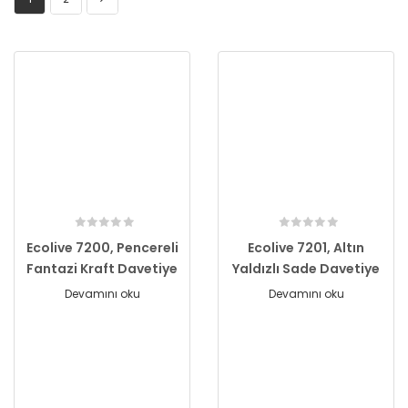
Ecolive 7200, Pencereli
Ecolive 7201, Altın
Fantazi Kraft Davetiye
Yaldızlı Sade Davetiye
Devamını oku
Devamını oku