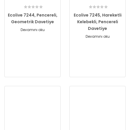
Ecolive 7244, Pencereli,
Ecolive 7245, Hareketli
Geometrik Davetiye
Kelebekli, Pencereli
Davetiye
Devamını oku
Devamını oku