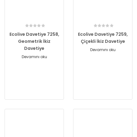
Ecolive Davetiye 7258,
Ecolive Davetiye 7259,
Geometrik İkiz
Çiçekli İkiz Davetiye
Davetiye
Devamını oku
Devamını oku