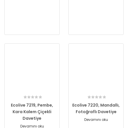
Ecolive 7219, Pembe,
Ecolive 7220, Mandallı,
Kara Kalem Çiçekli
Fotoğraflı Davetiye
Davetiye
Devamını oku
Devamını oku