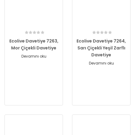
Ecolive Davetiye 7263,
Ecolive Davetiye 7264,
Mor Çiçekli Davetiye
Sarı Çiçekli Yeşil Zarflı
Davetiye
Devamını oku
Devamını oku