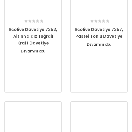
Ecolive Davetiye 7253,
Ecolive Davetiye 7257,
Altın Yaldız Tuğralı
Pastel Tonlu Davetiye
Kraft Davetiye
Devamını oku
Devamını oku