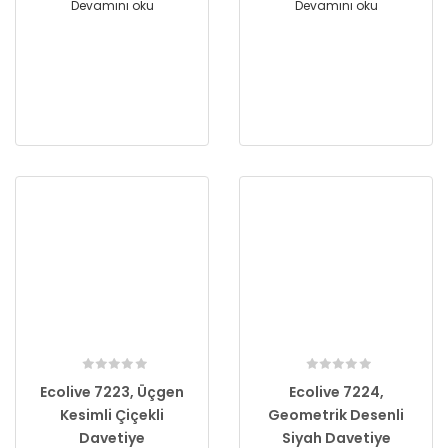
Devamını oku
Devamını oku
Ecolive 7223, Üçgen
Ecolive 7224,
Kesimli Çiçekli
Geometrik Desenli
Davetiye
Siyah Davetiye