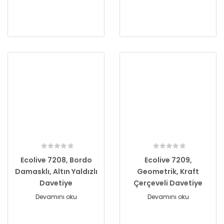
Ecolive 7208, Bordo
Ecolive 7209,
Damasklı, Altın Yaldızlı
Geometrik, Kraft
Davetiye
Çerçeveli Davetiye
Devamını oku
Devamını oku