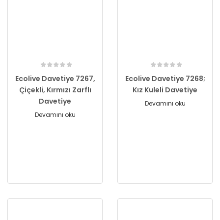
Ecolive Davetiye 7267,
Ecolive Davetiye 7268;
Çiçekli, Kırmızı Zarflı
Kız Kuleli Davetiye
Davetiye
Devamını oku
Devamını oku