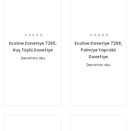
Ecolive Davetiye 7265,
Ecolive Davetiye 7266,
Kuş Tüylü Davetiye
Palmiye Yapraklı
Davetiye
Devamını oku
Devamını oku