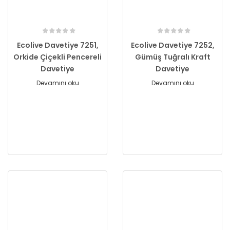
Ecolive Davetiye 7251,
Ecolive Davetiye 7252,
Orkide Çiçekli Pencereli
Gümüş Tuğralı Kraft
Davetiye
Davetiye
Devamını oku
Devamını oku