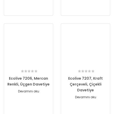
Ecolive 7206, Mercan
Ecolive 7207, Kraft
Renkli, Üçgen Davetiye
Çerçeveli, Çiçekli
Davetiye
Devamını oku
Devamını oku