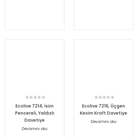
Ecolive 7214, İsim
Ecolive 7216, Üçgen
Pencereli, Yaldızlı
Kesim Kraft Davetiye
Davetiye
Devamını oku
Devamını oku