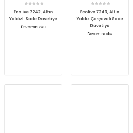
Ecolive 7242, Altın
Ecolive 7243, Altın
Yaldızlı Sade Davetiye
Yaldız Çerçeveli Sade
Davetiye
Devamını oku
Devamını oku