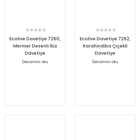
Ecolive Davetiye 7260,
Ecolive Davetiye 7262,
Mermer Desenli İkiz
Karahindiba Çiçekli
Davetiye
Davetiye
Devamını oku
Devamını oku