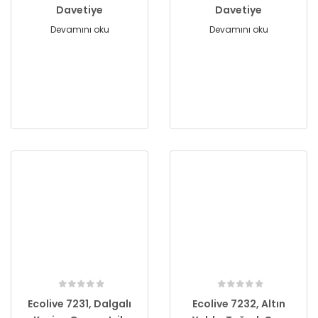
Davetiye
Davetiye
Devamını oku
Devamını oku
Ecolive 7231, Dalgalı
Ecolive 7232, Altın