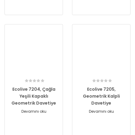
Ecolive 7204, Çağla
Ecolive 7205,
Yeşili Kapaklı
Geometrik Kalpli
Geometrik Davetiye
Davetiye
Devamını oku
Devamını oku