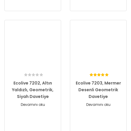
Ecolive 7202, Altın
Ecolive 7203, Mermer
Yaldızlı, Geometrik,
Desenli Geometrik
Siyah Davetiye
Davetiye
Devamını oku
Devamını oku