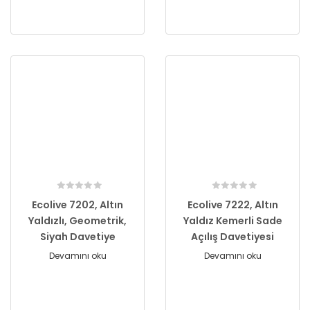
Ecolive 7202, Altın
Ecolive 7222, Altın
Yaldızlı, Geometrik,
Yaldız Kemerli Sade
Siyah Davetiye
Açılış Davetiyesi
Devamını oku
Devamını oku