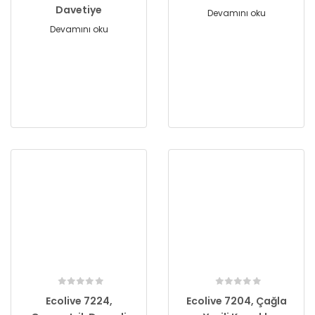
Davetiye
Devamını oku
Devamını oku
Ecolive 7224,
Ecolive 7204, Çağla