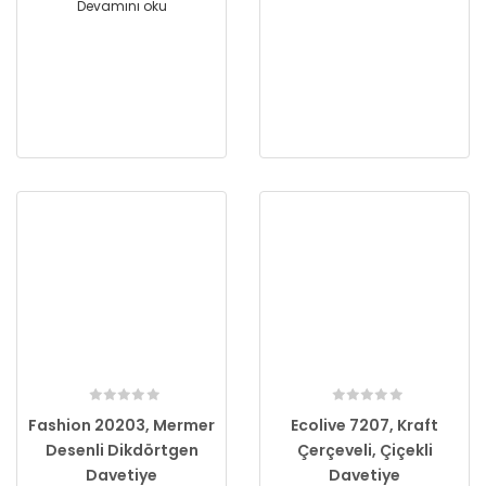
Devamını oku
Fashion 20203, Mermer
Ecolive 7207, Kraft
Desenli Dikdörtgen
Çerçeveli, Çiçekli
Davetiye
Davetiye