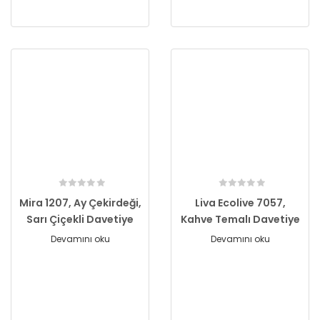
Mira 1207, Ay Çekirdeği,
Liva Ecolive 7057,
Sarı Çiçekli Davetiye
Kahve Temalı Davetiye
Devamını oku
Devamını oku