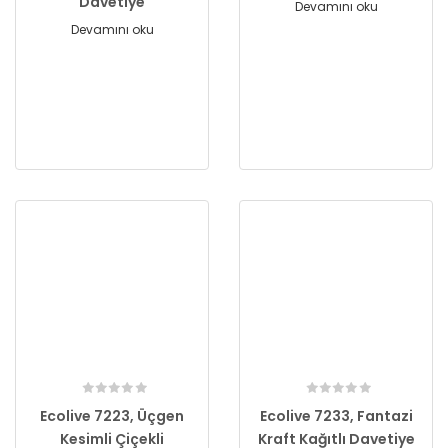
Davetiye
Devamını oku
Devamını oku
Ecolive 7223, Üçgen
Ecolive 7233, Fantazi
Kesimli Çiçekli
Kraft Kağıtlı Davetiye