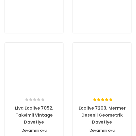
Liva Ecolive 7052,
Ecolive 7203, Mermer
Takvimli Vintage
Desenli Geometrik
Davetiye
Davetiye
Devamını oku
Devamını oku