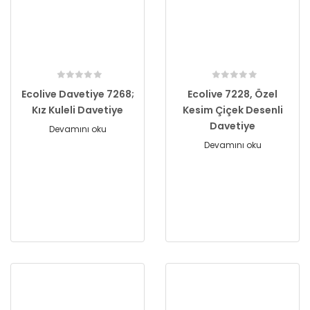
Ecolive Davetiye 7268;
Ecolive 7228, Özel
Kız Kuleli Davetiye
Kesim Çiçek Desenli
Davetiye
Devamını oku
Devamını oku