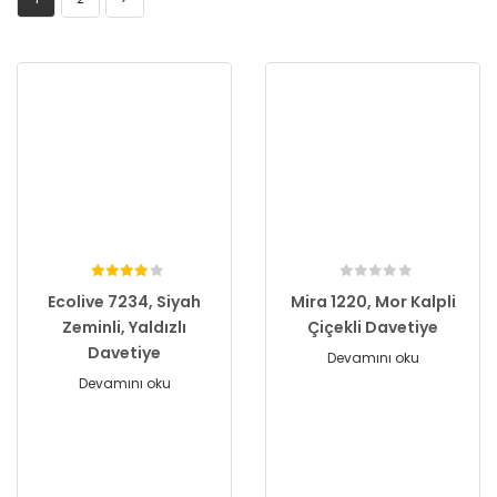
Ecolive 7234, Siyah
Mira 1220, Mor Kalpli
Zeminli, Yaldızlı
Çiçekli Davetiye
Davetiye
Devamını oku
Devamını oku