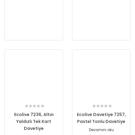
Ecolive 7236, Altın
Ecolive Davetiye 7257,
Yaldızlı Tek Kart
Pastel Tonlu Davetiye
Davetiye
Devamını oku