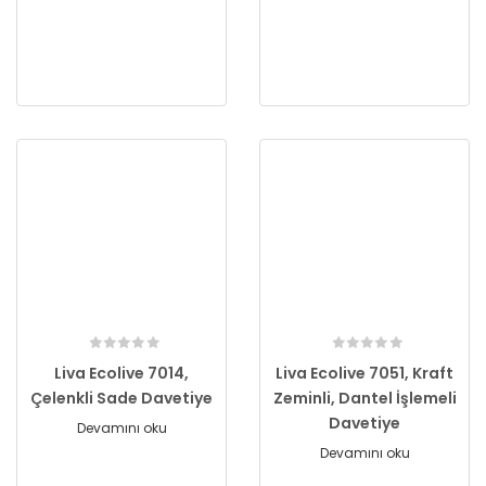
Liva Ecolive 7014,
Liva Ecolive 7051, Kraft
Çelenkli Sade Davetiye
Zeminli, Dantel İşlemeli
Davetiye
Devamını oku
Devamını oku