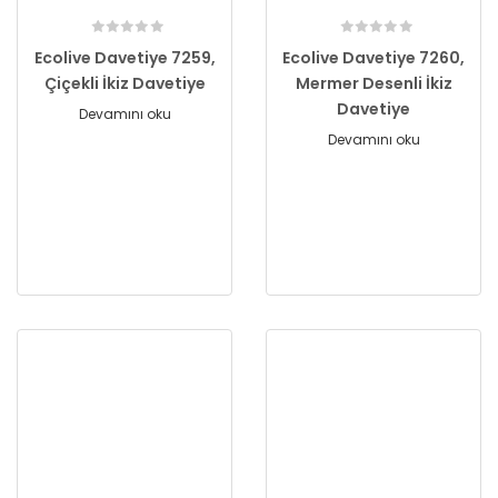
Ecolive Davetiye 7259,
Ecolive Davetiye 7260,
Çiçekli İkiz Davetiye
Mermer Desenli İkiz
Davetiye
Devamını oku
Devamını oku