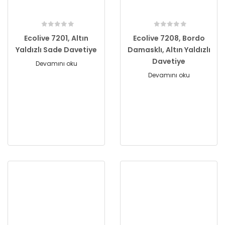
Ecolive 7201, Altın
Ecolive 7208, Bordo
Yaldızlı Sade Davetiye
Damasklı, Altın Yaldızlı
Davetiye
Devamını oku
Devamını oku