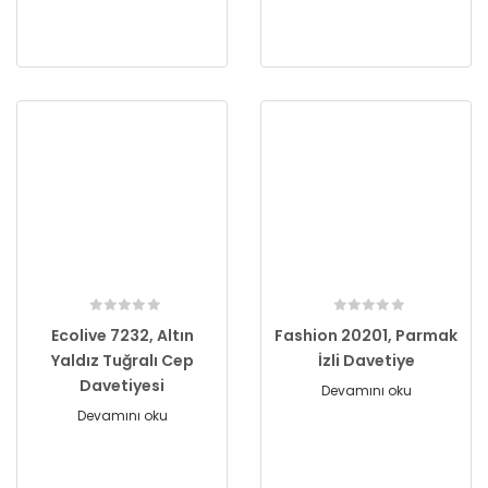
Ecolive 7232, Altın
Fashion 20201, Parmak
Yaldız Tuğralı Cep
İzli Davetiye
Davetiyesi
Devamını oku
Devamını oku