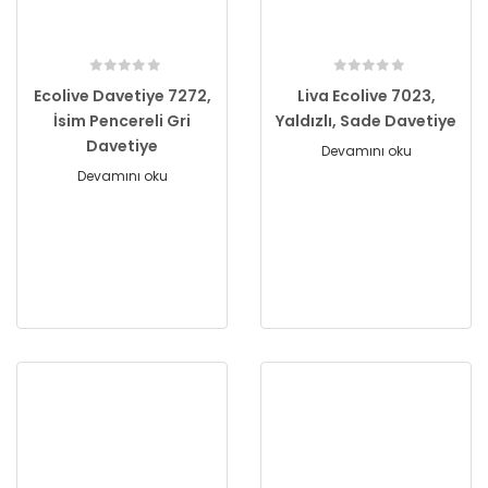
Ecolive Davetiye 7272,
Liva Ecolive 7023,
İsim Pencereli Gri
Yaldızlı, Sade Davetiye
Davetiye
Devamını oku
Devamını oku