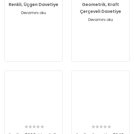
Renkli, Üçgen Davetiye
Geometrik, Kraft
Çerçeveli Davetiye
Devamını oku
Devamını oku