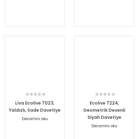
Liva Ecolive 7023,
Ecolive 7224,
Yaldızlı, Sade Davetiye
Geometrik Desenli
Siyah Davetiye
Devamını oku
Devamını oku