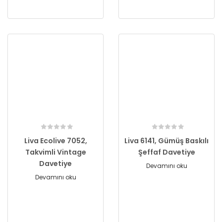
Liva Ecolive 7052,
Liva 6141, Gümüş Baskılı
Takvimli Vintage
Şeffaf Davetiye
Davetiye
Devamını oku
Devamını oku