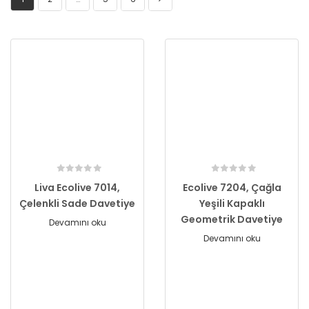
Liva Ecolive 7014,
Ecolive 7204, Çağla
Çelenkli Sade Davetiye
Yeşili Kapaklı
Geometrik Davetiye
Devamını oku
Devamını oku