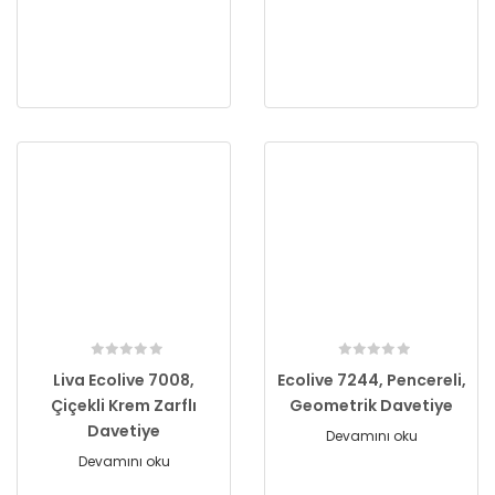
Liva Ecolive 7008,
Ecolive 7244, Pencereli,
Çiçekli Krem Zarflı
Geometrik Davetiye
Davetiye
Devamını oku
Devamını oku