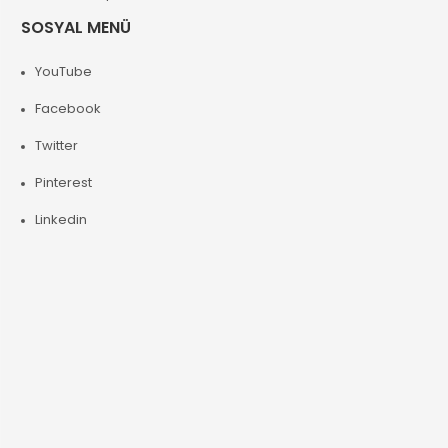
SOSYAL MENÜ
YouTube
Facebook
Twitter
Pinterest
Linkedin