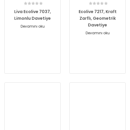
Liva Ecolive 7037,
Ecolive 7217, Kraft
Limonlu Davetiye
Zarflı, Geometrik
Davetiye
Devamını oku
Devamını oku