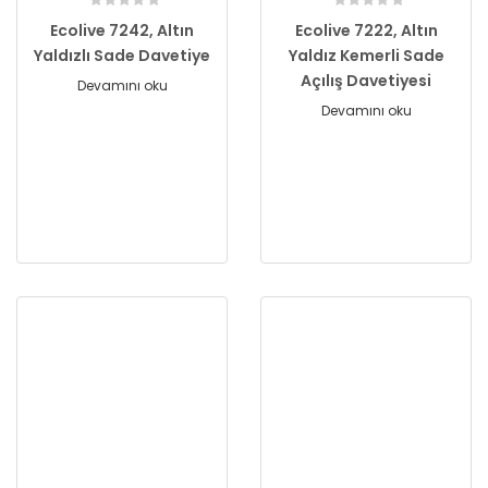
Ecolive 7242, Altın
Ecolive 7222, Altın
Yaldızlı Sade Davetiye
Yaldız Kemerli Sade
Açılış Davetiyesi
Devamını oku
Devamını oku