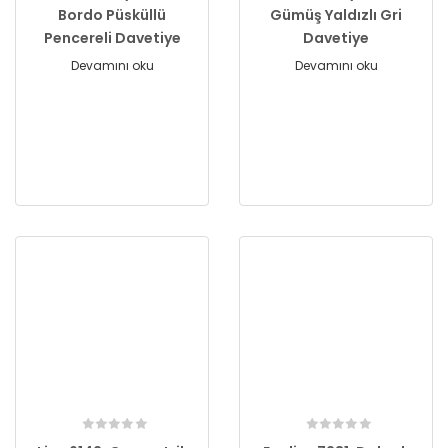
Bordo Püsküllü
Gümüş Yaldızlı Gri
Pencereli Davetiye
Davetiye
Devamını oku
Devamını oku