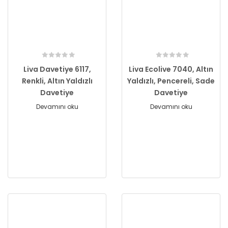
Liva Davetiye 6117,
Liva Ecolive 7040, Altın
Renkli, Altın Yaldızlı
Yaldızlı, Pencereli, Sade
Davetiye
Davetiye
Devamını oku
Devamını oku