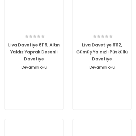
Liva Davetiye 6119, Altın
Liva Davetiye 6112,
Yaldız Yaprak Desenli
Gümüş Yaldızlı Püsküllü
Davetiye
Davetiye
Devamını oku
Devamını oku