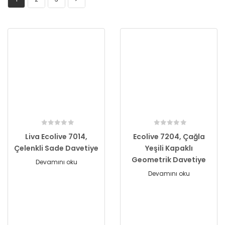
Liva Ecolive 7014,
Ecolive 7204, Çağla
Çelenkli Sade Davetiye
Yeşili Kapaklı
Geometrik Davetiye
Devamını oku
Devamını oku