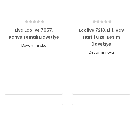
Liva Ecolive 7057,
Ecolive 7213, Elif, Vav
Kahve Temalı Davetiye
Harfli Özel Kesim
Davetiye
Devamını oku
Devamını oku