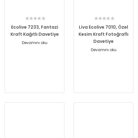
Ecolive 7233, Fantazi
Liva Ecolive 7010, Özel
Kraft Kağıtlı Davetiye
Kesim Kraft Fotoğraflı
Davetiye
Devamını oku
Devamını oku