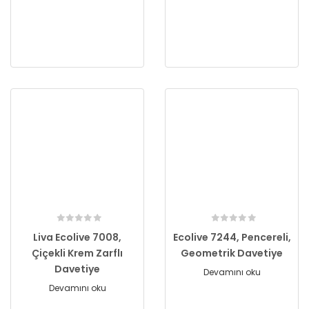
Liva Ecolive 7008,
Ecolive 7244, Pencereli,
Çiçekli Krem Zarflı
Geometrik Davetiye
Davetiye
Devamını oku
Devamını oku