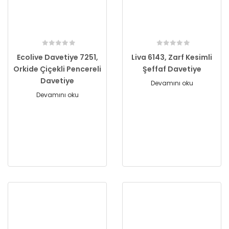
Ecolive Davetiye 7251,
Liva 6143, Zarf Kesimli
Orkide Çiçekli Pencereli
Şeffaf Davetiye
Davetiye
Devamını oku
Devamını oku