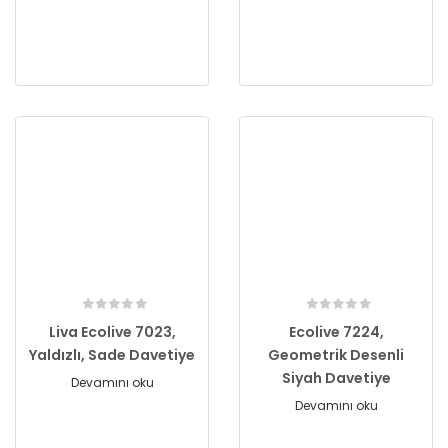
Liva Ecolive 7023,
Ecolive 7224,
Yaldızlı, Sade Davetiye
Geometrik Desenli
Siyah Davetiye
Devamını oku
Devamını oku