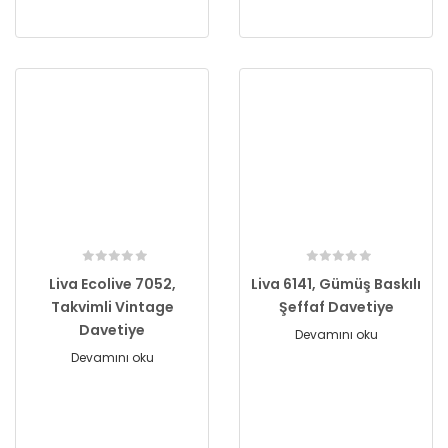
Liva Ecolive 7052,
Liva 6141, Gümüş Baskılı
Takvimli Vintage
Şeffaf Davetiye
Davetiye
Devamını oku
Devamını oku