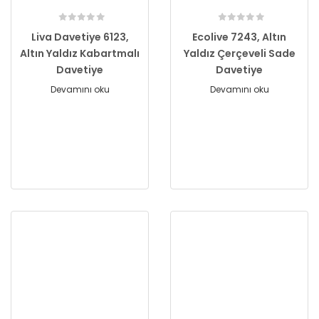
Liva Davetiye 6123,
Ecolive 7243, Altın
Altın Yaldız Kabartmalı
Yaldız Çerçeveli Sade
Davetiye
Davetiye
Devamını oku
Devamını oku