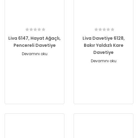
Liva 6147, Hayat Ağaçlı,
Liva Davetiye 6128,
Pencereli Davetiye
Bakır Yaldızlı Kare
Davetiye
Devamını oku
Devamını oku