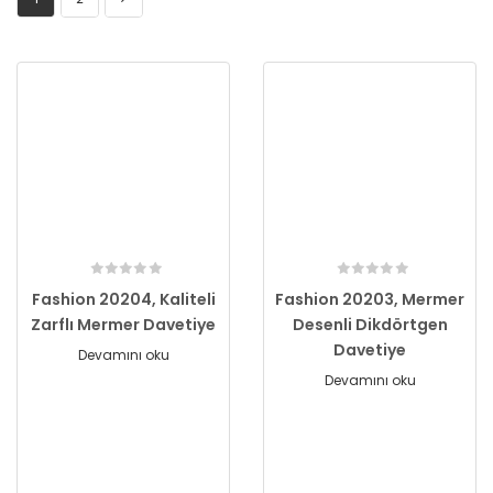
Fashion 20204, Kaliteli
Fashion 20203, Mermer
Zarflı Mermer Davetiye
Desenli Dikdörtgen
Davetiye
Devamını oku
Devamını oku