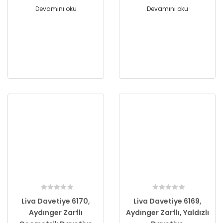
Devamını oku
Devamını oku
Liva Davetiye 6170,
Liva Davetiye 6169,
Aydınger Zarflı
Aydınger Zarflı, Yaldızlı