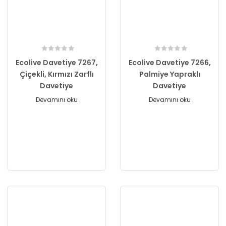
Ecolive Davetiye 7267,
Ecolive Davetiye 7266,
Çiçekli, Kırmızı Zarflı
Palmiye Yapraklı
Davetiye
Davetiye
Devamını oku
Devamını oku