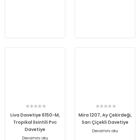
Liva Davetiye 6150-M,
Mira 1207, Ay Çekirdeği,
Tropikal Esintili Pvc
Sarı Çiçekli Davetiye
Davetiye
Devamını oku
Devamını oku