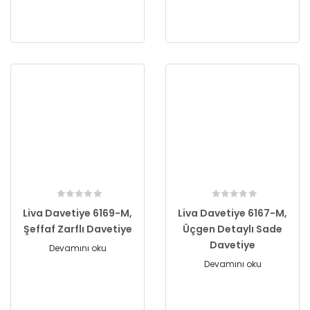
Liva Davetiye 6169-M,
Liva Davetiye 6167-M,
Şeffaf Zarflı Davetiye
Üçgen Detaylı Sade
Davetiye
Devamını oku
Devamını oku