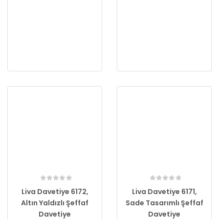
Liva Davetiye 6172,
Liva Davetiye 6171,
Altın Yaldızlı Şeffaf
Sade Tasarımlı Şeffaf
Davetiye
Davetiye