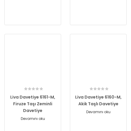
Liva Davetiye 6161-M,
Liva Davetiye 6160-M,
Firuze Taşı Zeminli
Akik Taşlı Davetiye
Davetiye
Devamını oku
Devamını oku