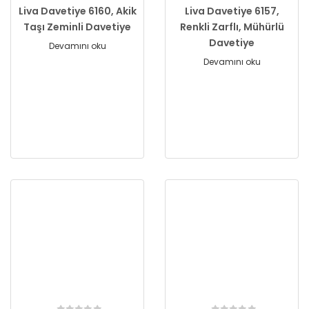
Liva Davetiye 6160, Akik
Liva Davetiye 6157,
Taşı Zeminli Davetiye
Renkli Zarflı, Mühürlü
Davetiye
Devamını oku
Devamını oku