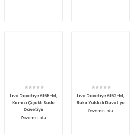
Liva Davetiye 6165-M,
Liva Davetiye 6162-M,
Kırmızı Çiçekli Sade
Bakır Yaldızlı Davetiye
Davetiye
Devamını oku
Devamını oku