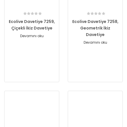
Ecolive Davetiye 7259,
Ecolive Davetiye 7258,
Çiçekli İkiz Davetiye
Geometrik İkiz
Davetiye
Devamını oku
Devamını oku