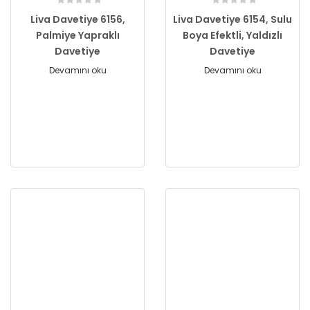
Liva Davetiye 6156,
Liva Davetiye 6154, Sulu
Palmiye Yapraklı
Boya Efektli, Yaldızlı
Davetiye
Davetiye
Devamını oku
Devamını oku