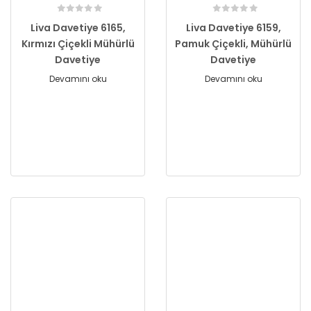
Liva Davetiye 6165,
Liva Davetiye 6159,
Kırmızı Çiçekli Mühürlü
Pamuk Çiçekli, Mühürlü
Davetiye
Davetiye
Devamını oku
Devamını oku