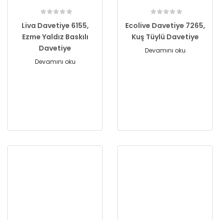
Liva Davetiye 6155,
Ecolive Davetiye 7265,
Ezme Yaldız Baskılı
Kuş Tüylü Davetiye
Davetiye
Devamını oku
Devamını oku