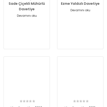
Sade Çiçekli Mühürlü
Ezme Yaldızlı Davetiye
Davetiye
Devamını oku
Devamını oku