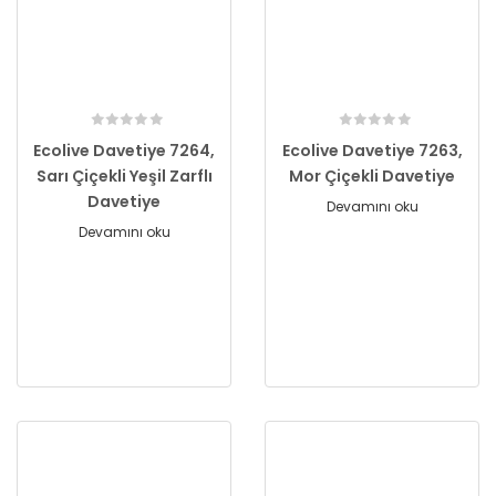
Ecolive Davetiye 7264,
Ecolive Davetiye 7263,
Sarı Çiçekli Yeşil Zarflı
Mor Çiçekli Davetiye
Davetiye
Devamını oku
Devamını oku