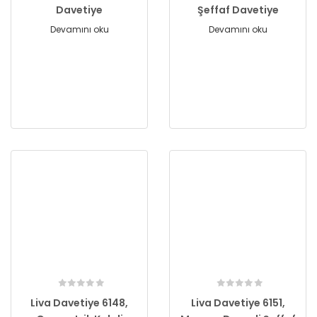
Davetiye
Şeffaf Davetiye
Devamını oku
Devamını oku
Liva Davetiye 6148,
Liva Davetiye 6151,