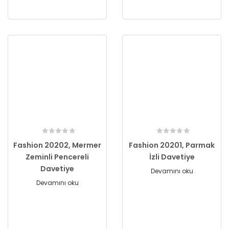
Fashion 20202, Mermer
Fashion 20201, Parmak
Zeminli Pencereli
İzli Davetiye
Davetiye
Devamını oku
Devamını oku