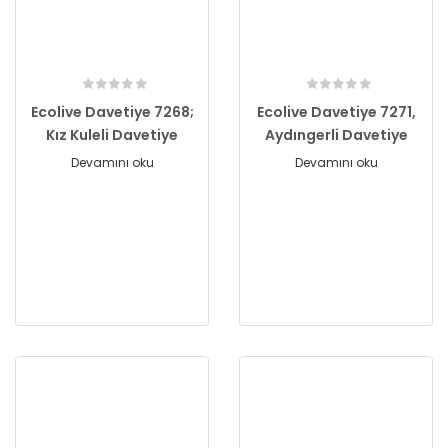
Ecolive Davetiye 7268;
Ecolive Davetiye 7271,
Kız Kuleli Davetiye
Aydıngerli Davetiye
Devamını oku
Devamını oku