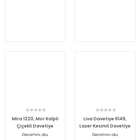
Mira 1220, Mor Kalpli
Liva Davetiye 6149,
Çiçekli Davetiye
Lazer Kesimli Davetiye
Devamını oku
Devamını oku