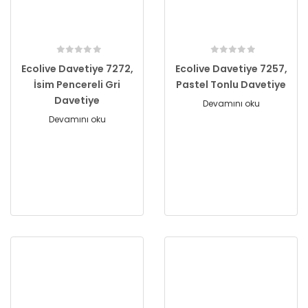
Ecolive Davetiye 7272,
Ecolive Davetiye 7257,
İsim Pencereli Gri
Pastel Tonlu Davetiye
Davetiye
Devamını oku
Devamını oku