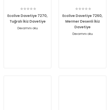
Ecolive Davetiye 7270,
Ecolive Davetiye 7260,
Tuğralı İkiz Davetiye
Mermer Desenli İkiz
Davetiye
Devamını oku
Devamını oku