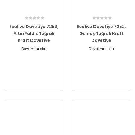
Ecolive Davetiye 7253,
Ecolive Davetiye 7252,
Altın Yaldız Tuğralı
Gümüş Tuğralı Kraft
Kraft Davetiye
Davetiye
Devamını oku
Devamını oku