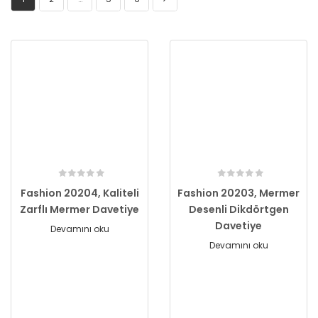
Fashion 20204, Kaliteli
Fashion 20203, Mermer
Zarflı Mermer Davetiye
Desenli Dikdörtgen
Davetiye
Devamını oku
Devamını oku