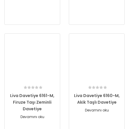
Liva Davetiye 6161-M,
Liva Davetiye 6160-M,
Firuze Taşı Zeminli
Akik Taşlı Davetiye
Davetiye
Devamını oku
Devamını oku