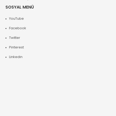
SOSYAL MENÜ
YouTube
Facebook
Twitter
Pinterest
Linkedin