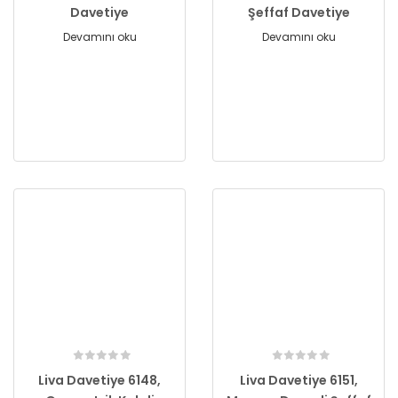
Davetiye
Şeffaf Davetiye
Devamını oku
Devamını oku
Liva Davetiye 6148,
Liva Davetiye 6151,