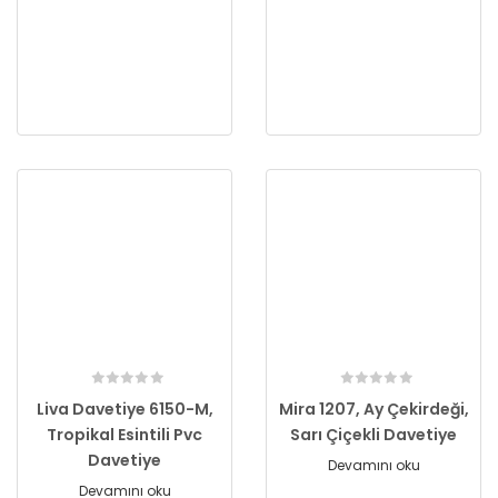
Liva Davetiye 6150-M,
Mira 1207, Ay Çekirdeği,
Tropikal Esintili Pvc
Sarı Çiçekli Davetiye
Davetiye
Devamını oku
Devamını oku