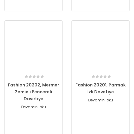
Fashion 20202, Mermer
Fashion 20201, Parmak
Zeminli Pencereli
İzli Davetiye
Davetiye
Devamını oku
Devamını oku