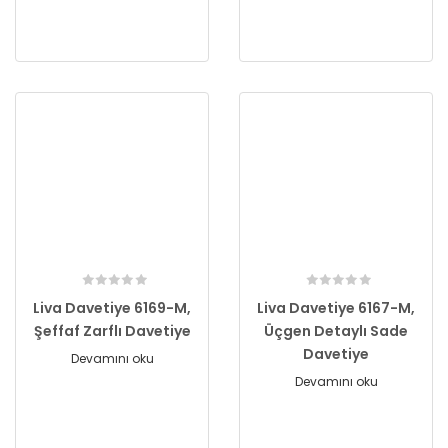
Liva Davetiye 6169-M,
Liva Davetiye 6167-M,
Şeffaf Zarflı Davetiye
Üçgen Detaylı Sade
Davetiye
Devamını oku
Devamını oku