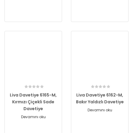
Liva Davetiye 6165-M,
Liva Davetiye 6162-M,
Kırmızı Çiçekli Sade
Bakır Yaldızlı Davetiye
Davetiye
Devamını oku
Devamını oku