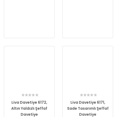
Liva Davetiye 6172,
Liva Davetiye 6171,
Altın Yaldızlı Şeffaf
Sade Tasarımlı Şeffaf
Davetiye
Davetiye