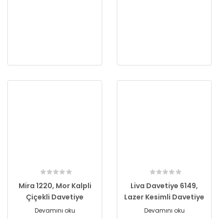
Mira 1220, Mor Kalpli
Liva Davetiye 6149,
Çiçekli Davetiye
Lazer Kesimli Davetiye
Devamını oku
Devamını oku