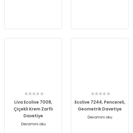
Liva Ecolive 7008,
Ecolive 7244, Pencereli,
Çiçekli Krem Zarflı
Geometrik Davetiye
Davetiye
Devamını oku
Devamını oku