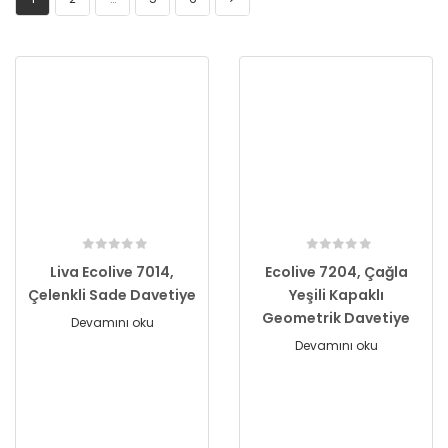
Liva Ecolive 7014,
Ecolive 7204, Çağla
Çelenkli Sade Davetiye
Yeşili Kapaklı
Geometrik Davetiye
Devamını oku
Devamını oku