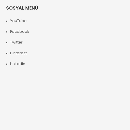
SOSYAL MENÜ
YouTube
Facebook
Twitter
Pinterest
Linkedin