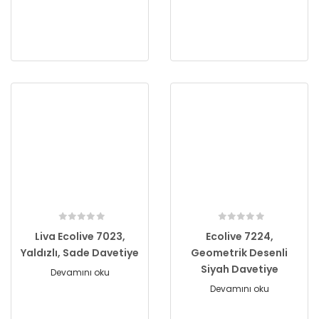
Liva Ecolive 7023,
Ecolive 7224,
Yaldızlı, Sade Davetiye
Geometrik Desenli
Siyah Davetiye
Devamını oku
Devamını oku