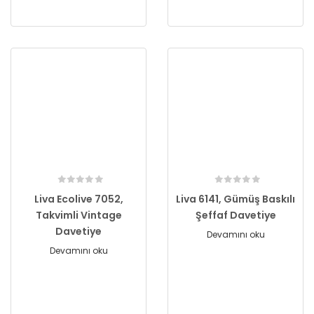
Liva Ecolive 7052,
Liva 6141, Gümüş Baskılı
Takvimli Vintage
Şeffaf Davetiye
Davetiye
Devamını oku
Devamını oku