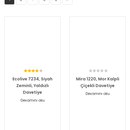
Ecolive 7234, Siyah
Mira 1220, Mor Kalpli
Zeminli, Yaldızlı
Çiçekli Davetiye
Davetiye
Devamını oku
Devamını oku