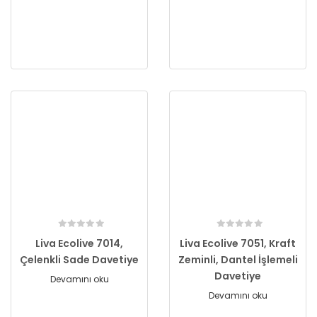
Liva Ecolive 7014,
Liva Ecolive 7051, Kraft
Çelenkli Sade Davetiye
Zeminli, Dantel İşlemeli
Davetiye
Devamını oku
Devamını oku