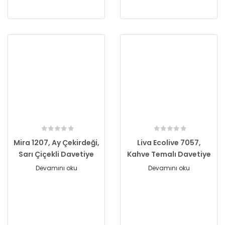
Mira 1207, Ay Çekirdeği,
Liva Ecolive 7057,
Sarı Çiçekli Davetiye
Kahve Temalı Davetiye
Devamını oku
Devamını oku