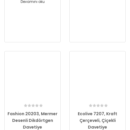
Devamını oku
Fashion 20203, Mermer
Ecolive 7207, Kraft
Desenli Dikdörtgen
Çerçeveli, Çiçekli
Davetiye
Davetiye