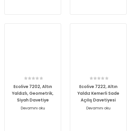
Ecolive 7202, Altın
Ecolive 7222, Altın
Yaldızlı, Geometrik,
Yaldız Kemerli Sade
Siyah Davetiye
Açılış Davetiyesi
Devamını oku
Devamını oku