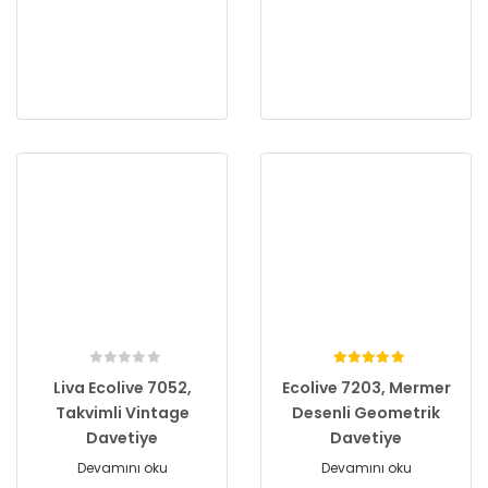
Liva Ecolive 7052,
Ecolive 7203, Mermer
Takvimli Vintage
Desenli Geometrik
Davetiye
Davetiye
Devamını oku
Devamını oku