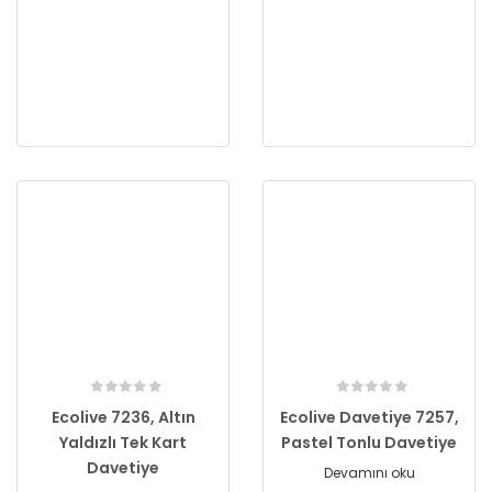
Ecolive 7236, Altın
Ecolive Davetiye 7257,
Yaldızlı Tek Kart
Pastel Tonlu Davetiye
Davetiye
Devamını oku