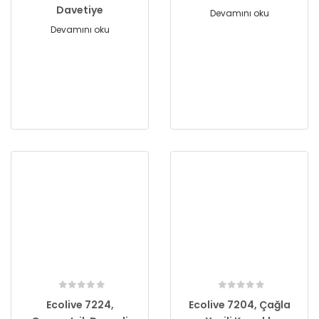
Davetiye
Devamını oku
Devamını oku
Ecolive 7224,
Ecolive 7204, Çağla