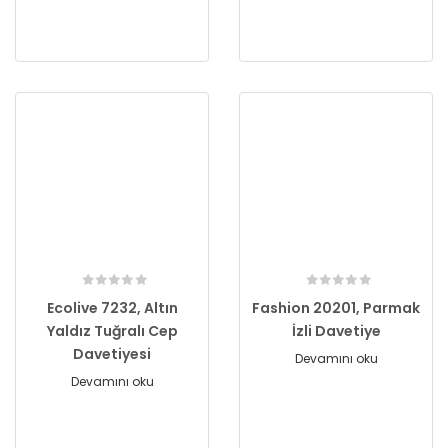
Ecolive 7232, Altın
Fashion 20201, Parmak
Yaldız Tuğralı Cep
İzli Davetiye
Davetiyesi
Devamını oku
Devamını oku