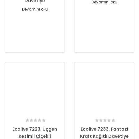
Davetiye
Devamını oku
Devamını oku
Ecolive 7223, Üçgen
Ecolive 7233, Fantazi
Kesimli Çiçekli
Kraft Kağıtlı Davetiye