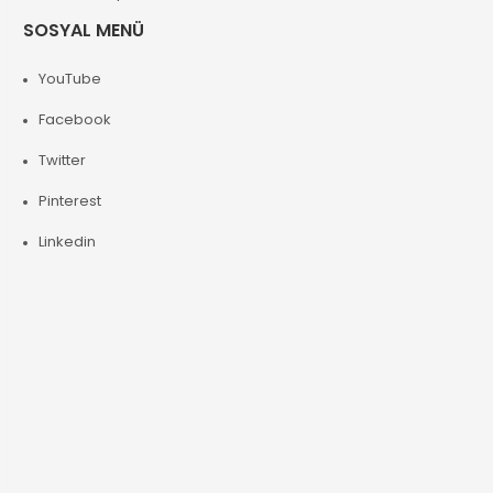
SOSYAL MENÜ
YouTube
Facebook
Twitter
Pinterest
Linkedin