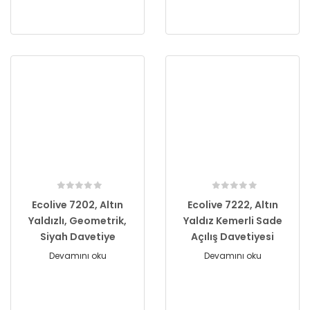
Ecolive 7202, Altın
Ecolive 7222, Altın
Yaldızlı, Geometrik,
Yaldız Kemerli Sade
Siyah Davetiye
Açılış Davetiyesi
Devamını oku
Devamını oku