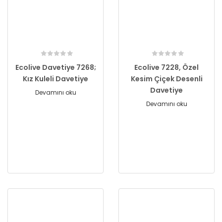
Ecolive Davetiye 7268;
Ecolive 7228, Özel
Kız Kuleli Davetiye
Kesim Çiçek Desenli
Davetiye
Devamını oku
Devamını oku