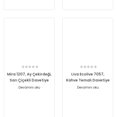
Mira 1207, Ay Çekirdeği,
Liva Ecolive 7057,
Sarı Çiçekli Davetiye
Kahve Temalı Davetiye
Devamını oku
Devamını oku