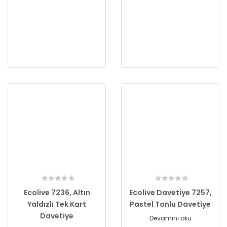
Ecolive 7236, Altın
Ecolive Davetiye 7257,
Yaldızlı Tek Kart
Pastel Tonlu Davetiye
Davetiye
Devamını oku