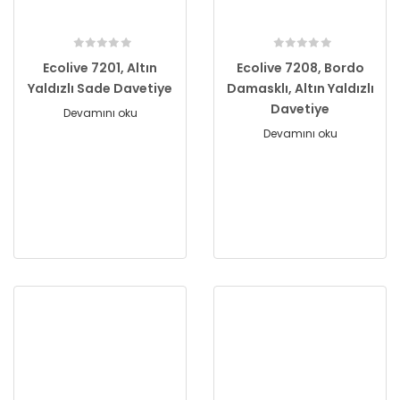
Ecolive 7201, Altın
Ecolive 7208, Bordo
Yaldızlı Sade Davetiye
Damasklı, Altın Yaldızlı
Davetiye
Devamını oku
Devamını oku