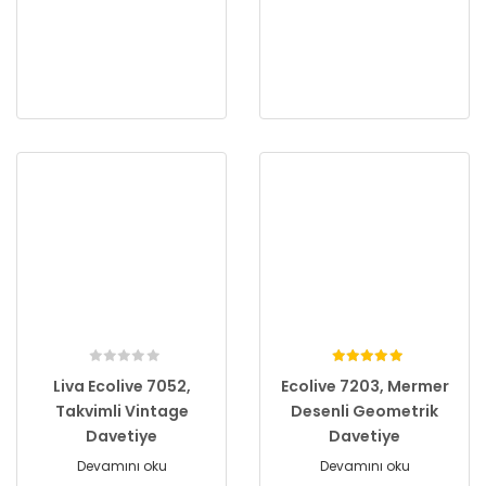
Liva Ecolive 7052,
Ecolive 7203, Mermer
Takvimli Vintage
Desenli Geometrik
Davetiye
Davetiye
Devamını oku
Devamını oku