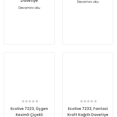
Davetiye
Devamını oku
Devamını oku
Ecolive 7223, Üçgen
Ecolive 7233, Fantazi
Kesimli Çiçekli
Kraft Kağıtlı Davetiye