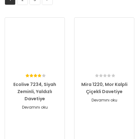
Ecolive 7234, Siyah
Mira 1220, Mor Kalpli
Zeminli, Yaldızlı
Çiçekli Davetiye
Davetiye
Devamını oku
Devamını oku