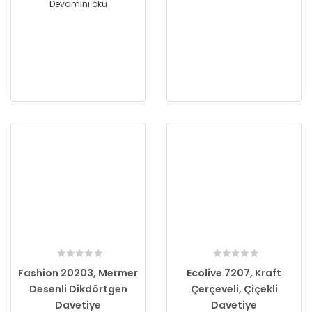
Devamını oku
Fashion 20203, Mermer
Ecolive 7207, Kraft
Desenli Dikdörtgen
Çerçeveli, Çiçekli
Davetiye
Davetiye