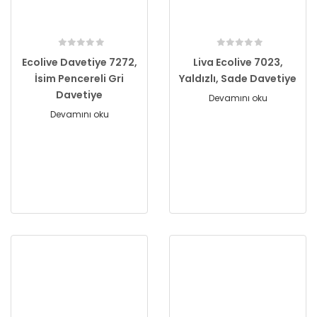
Ecolive Davetiye 7272,
Liva Ecolive 7023,
İsim Pencereli Gri
Yaldızlı, Sade Davetiye
Davetiye
Devamını oku
Devamını oku