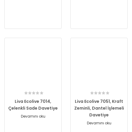
Liva Ecolive 7014,
Liva Ecolive 7051, Kraft
Çelenkli Sade Davetiye
Zeminli, Dantel İşlemeli
Davetiye
Devamını oku
Devamını oku