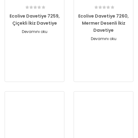
Ecolive Davetiye 7259,
Ecolive Davetiye 7260,
Çiçekli İkiz Davetiye
Mermer Desenli İkiz
Davetiye
Devamını oku
Devamını oku