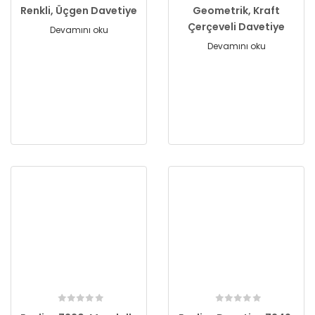
Renkli, Üçgen Davetiye
Geometrik, Kraft
Çerçeveli Davetiye
Devamını oku
Devamını oku