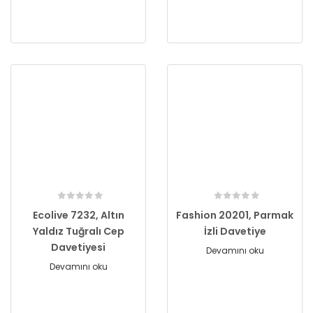
Ecolive 7232, Altın
Fashion 20201, Parmak
Yaldız Tuğralı Cep
İzli Davetiye
Davetiyesi
Devamını oku
Devamını oku