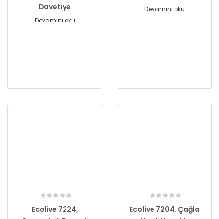
Davetiye
Devamını oku
Devamını oku
Ecolive 7224,
Ecolive 7204, Çağla