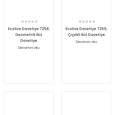
Ecolive Davetiye 7258,
Ecolive Davetiye 7259,
Geometrik İkiz
Çiçekli İkiz Davetiye
Davetiye
Devamını oku
Devamını oku