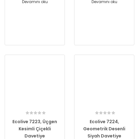
Devamını oku
Devamını oku
Ecolive 7223, Üçgen
Ecolive 7224,
Kesimli Çiçekli
Geometrik Desenli
Davetiye
Siyah Davetiye