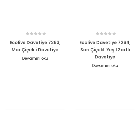
Ecolive Davetiye 7263,
Ecolive Davetiye 7264,
Mor Çiçekli Davetiye
Sarı Çiçekli Yeşil Zarflı
Davetiye
Devamını oku
Devamını oku