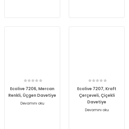
Ecolive 7206, Mercan
Ecolive 7207, Kraft
Renkli, Üçgen Davetiye
Çerçeveli, Çiçekli
Davetiye
Devamını oku
Devamını oku