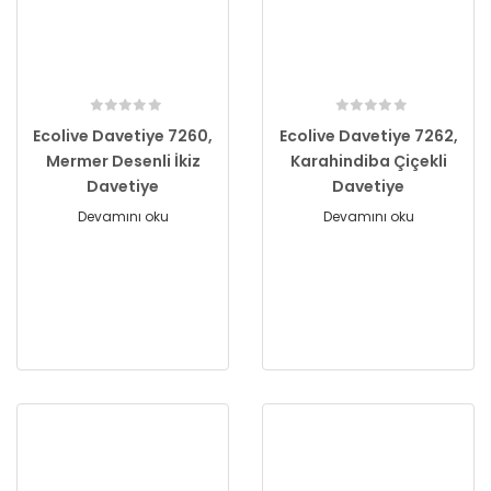
Ecolive Davetiye 7260,
Ecolive Davetiye 7262,
Mermer Desenli İkiz
Karahindiba Çiçekli
Davetiye
Davetiye
Devamını oku
Devamını oku