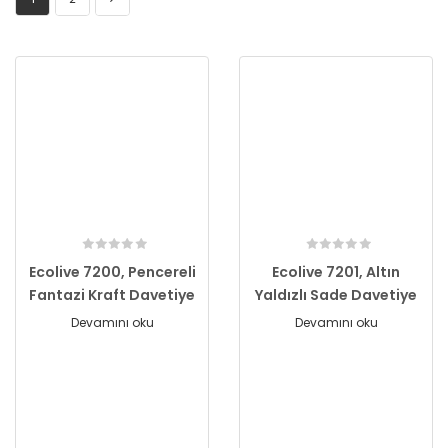
Ecolive 7200, Pencereli
Ecolive 7201, Altın
Fantazi Kraft Davetiye
Yaldızlı Sade Davetiye
Devamını oku
Devamını oku