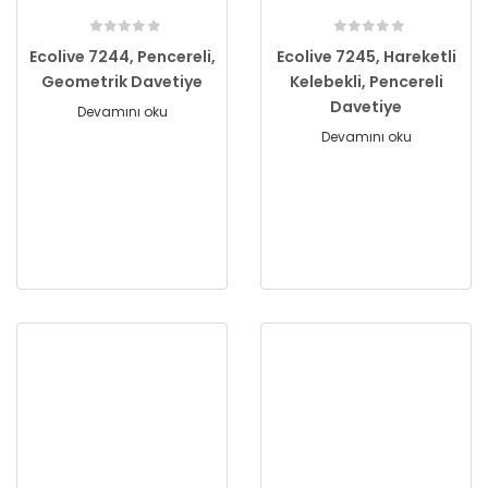
Ecolive 7244, Pencereli,
Ecolive 7245, Hareketli
Geometrik Davetiye
Kelebekli, Pencereli
Davetiye
Devamını oku
Devamını oku