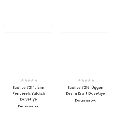
Ecolive 7214, İsim
Ecolive 7216, Üçgen
Pencereli, Yaldızlı
Kesim Kraft Davetiye
Davetiye
Devamını oku
Devamını oku