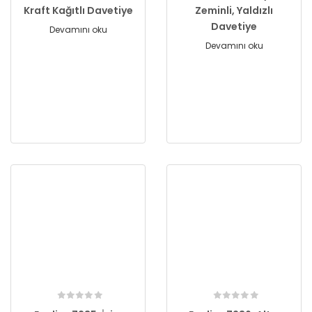
Kraft Kağıtlı Davetiye
Zeminli, Yaldızlı
Davetiye
Devamını oku
Devamını oku