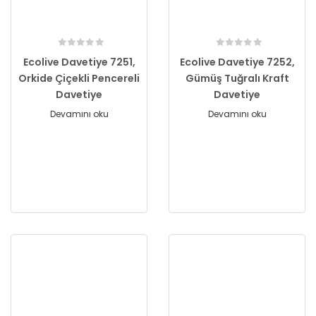
Ecolive Davetiye 7251,
Ecolive Davetiye 7252,
Orkide Çiçekli Pencereli
Gümüş Tuğralı Kraft
Davetiye
Davetiye
Devamını oku
Devamını oku