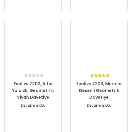
Ecolive 7202, Altın
Ecolive 7203, Mermer
Yaldızlı, Geometrik,
Desenli Geometrik
Siyah Davetiye
Davetiye
Devamını oku
Devamını oku