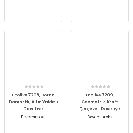
Ecolive 7208, Bordo
Ecolive 7209,
Damasklı, Altın Yaldızlı
Geometrik, Kraft
Davetiye
Çerçeveli Davetiye
Devamını oku
Devamını oku