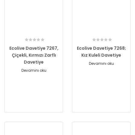
Ecolive Davetiye 7267,
Ecolive Davetiye 7268;
Çiçekli, Kırmızı Zarflı
Kız Kuleli Davetiye
Davetiye
Devamını oku
Devamını oku