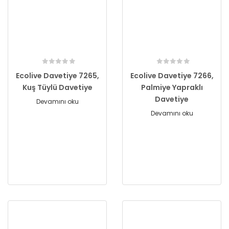
Ecolive Davetiye 7265,
Ecolive Davetiye 7266,
Kuş Tüylü Davetiye
Palmiye Yapraklı
Davetiye
Devamını oku
Devamını oku