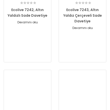
Ecolive 7242, Altın
Ecolive 7243, Altın
Yaldızlı Sade Davetiye
Yaldız Çerçeveli Sade
Davetiye
Devamını oku
Devamını oku