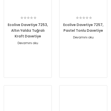
Ecolive Davetiye 7253,
Ecolive Davetiye 7257,
Altın Yaldız Tuğralı
Pastel Tonlu Davetiye
Kraft Davetiye
Devamını oku
Devamını oku