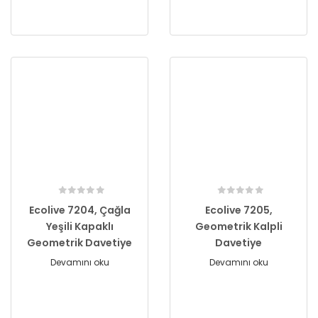
Ecolive 7204, Çağla
Ecolive 7205,
Yeşili Kapaklı
Geometrik Kalpli
Geometrik Davetiye
Davetiye
Devamını oku
Devamını oku