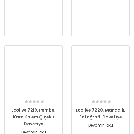
Ecolive 7219, Pembe,
Ecolive 7220, Mandallı,
Kara Kalem Çiçekli
Fotoğraflı Davetiye
Davetiye
Devamını oku
Devamını oku