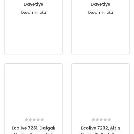
Davetiye
Davetiye
Devamını oku
Devamını oku
Ecolive 7231, Dalgalı
Ecolive 7232, Altın