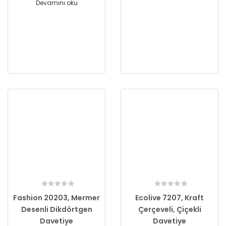
Devamını oku
Fashion 20203, Mermer
Ecolive 7207, Kraft
Desenli Dikdörtgen
Çerçeveli, Çiçekli
Davetiye
Davetiye