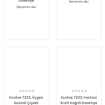
Davetiye
Devamını oku
Devamını oku
Ecolive 7223, Üçgen
Ecolive 7233, Fantazi
Kesimli Çiçekli
Kraft Kağıtlı Davetiye