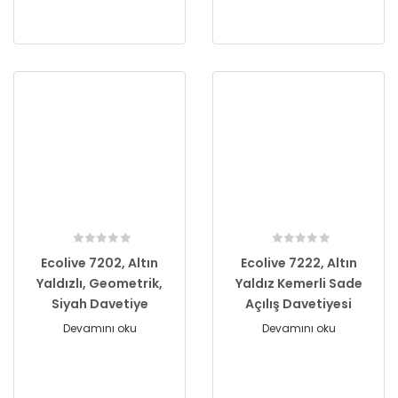
Ecolive 7202, Altın
Ecolive 7222, Altın
Yaldızlı, Geometrik,
Yaldız Kemerli Sade
Siyah Davetiye
Açılış Davetiyesi
Devamını oku
Devamını oku