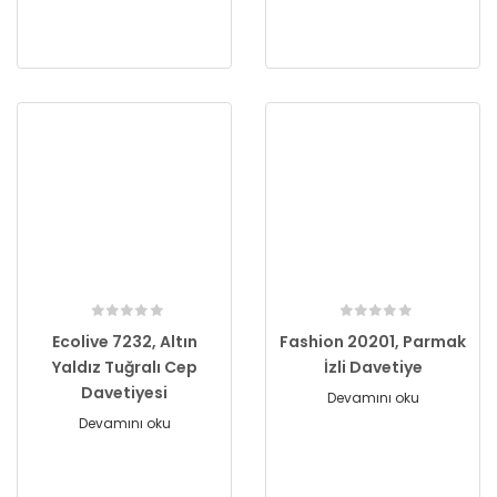
Ecolive 7232, Altın
Fashion 20201, Parmak
Yaldız Tuğralı Cep
İzli Davetiye
Davetiyesi
Devamını oku
Devamını oku