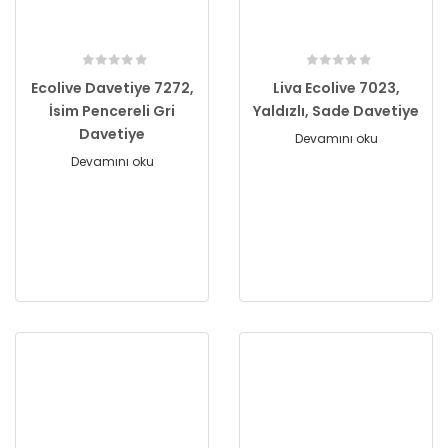
Ecolive Davetiye 7272,
Liva Ecolive 7023,
İsim Pencereli Gri
Yaldızlı, Sade Davetiye
Davetiye
Devamını oku
Devamını oku