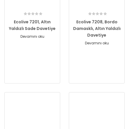
Ecolive 7201, Altın
Ecolive 7208, Bordo
Yaldızlı Sade Davetiye
Damasklı, Altın Yaldızlı
Davetiye
Devamını oku
Devamını oku