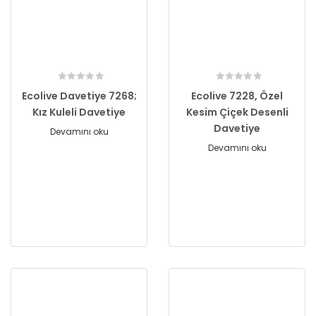
Ecolive Davetiye 7268;
Ecolive 7228, Özel
Kız Kuleli Davetiye
Kesim Çiçek Desenli
Davetiye
Devamını oku
Devamını oku