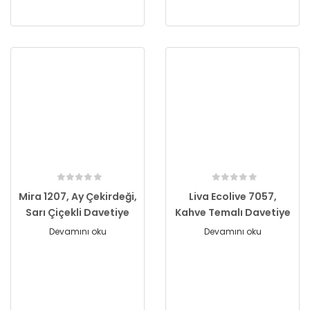
Mira 1207, Ay Çekirdeği,
Liva Ecolive 7057,
Sarı Çiçekli Davetiye
Kahve Temalı Davetiye
Devamını oku
Devamını oku