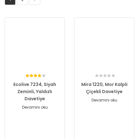
Ecolive 7234, Siyah
Mira 1220, Mor Kalpli
Zeminli, Yaldızlı
Çiçekli Davetiye
Davetiye
Devamını oku
Devamını oku