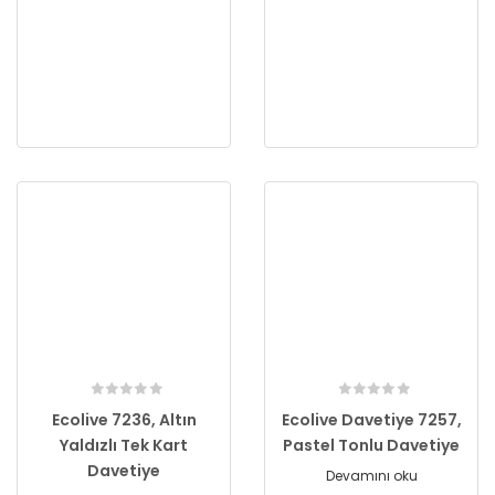
Ecolive 7236, Altın
Ecolive Davetiye 7257,
Yaldızlı Tek Kart
Pastel Tonlu Davetiye
Davetiye
Devamını oku