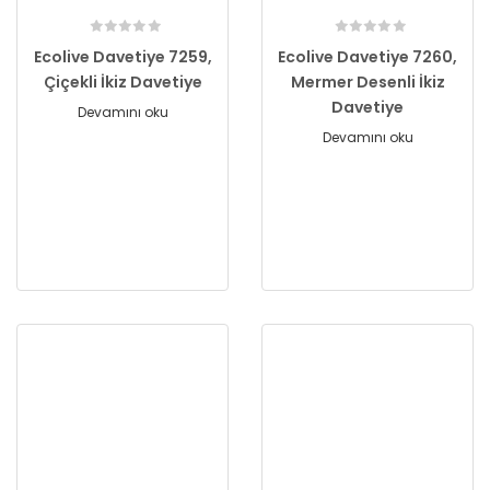
Ecolive Davetiye 7259,
Ecolive Davetiye 7260,
Çiçekli İkiz Davetiye
Mermer Desenli İkiz
Davetiye
Devamını oku
Devamını oku