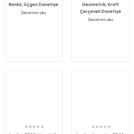
Renkli, Üçgen Davetiye
Geometrik, Kraft
Çerçeveli Davetiye
Devamını oku
Devamını oku