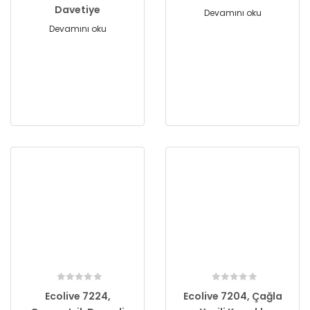
Davetiye
Devamını oku
Devamını oku
Ecolive 7224,
Ecolive 7204, Çağla