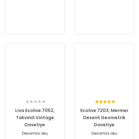
Liva Ecolive 7052,
Ecolive 7203, Mermer
Takvimli Vintage
Desenli Geometrik
Davetiye
Davetiye
Devamını oku
Devamını oku