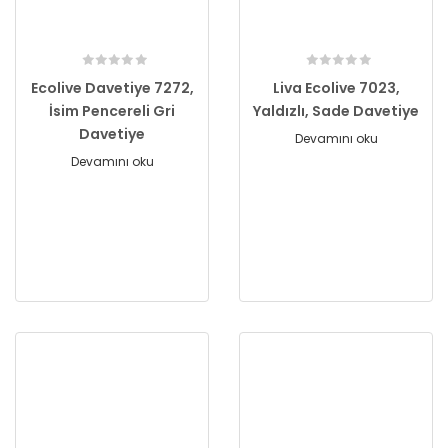
Ecolive Davetiye 7272,
Liva Ecolive 7023,
İsim Pencereli Gri
Yaldızlı, Sade Davetiye
Davetiye
Devamını oku
Devamını oku