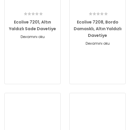
Ecolive 7201, Altın
Ecolive 7208, Bordo
Yaldızlı Sade Davetiye
Damasklı, Altın Yaldızlı
Davetiye
Devamını oku
Devamını oku