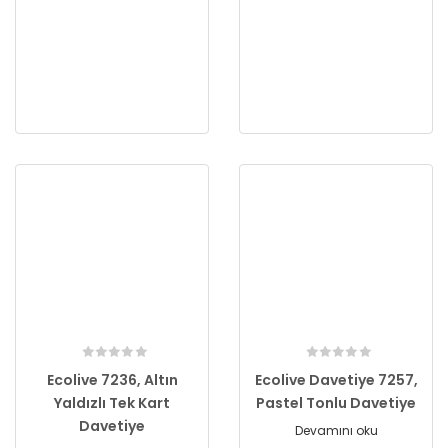
Ecolive 7236, Altın
Ecolive Davetiye 7257,
Yaldızlı Tek Kart
Pastel Tonlu Davetiye
Davetiye
Devamını oku