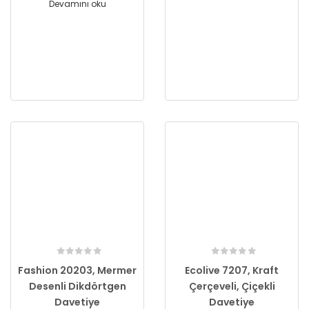
Devamını oku
Fashion 20203, Mermer
Ecolive 7207, Kraft
Desenli Dikdörtgen
Çerçeveli, Çiçekli
Davetiye
Davetiye