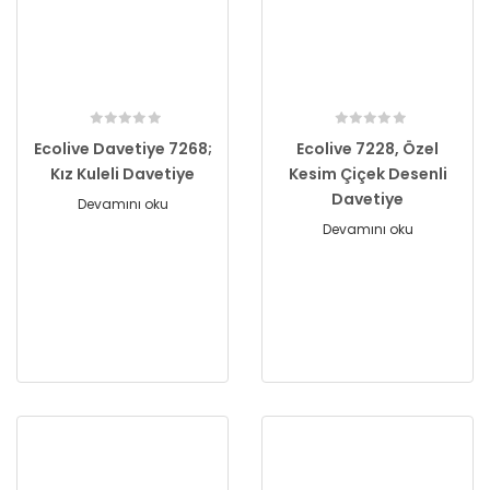
Ecolive Davetiye 7268;
Ecolive 7228, Özel
Kız Kuleli Davetiye
Kesim Çiçek Desenli
Davetiye
Devamını oku
Devamını oku