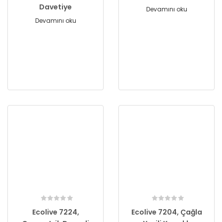
Davetiye
Devamını oku
Devamını oku
Ecolive 7224,
Ecolive 7204, Çağla