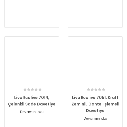
Liva Ecolive 7014,
Liva Ecolive 7051, Kraft
Çelenkli Sade Davetiye
Zeminli, Dantel İşlemeli
Davetiye
Devamını oku
Devamını oku