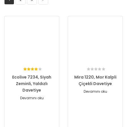
Ecolive 7234, Siyah
Mira 1220, Mor Kalpli
Zeminli, Yaldızlı
Çiçekli Davetiye
Davetiye
Devamını oku
Devamını oku