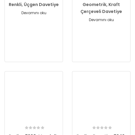
Renkli, Üçgen Davetiye
Geometrik, Kraft
Çerçeveli Davetiye
Devamını oku
Devamını oku