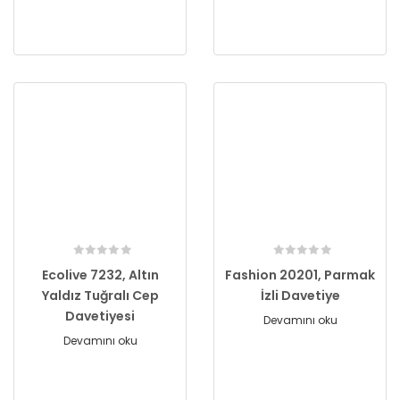
Ecolive 7232, Altın
Fashion 20201, Parmak
Yaldız Tuğralı Cep
İzli Davetiye
Davetiyesi
Devamını oku
Devamını oku