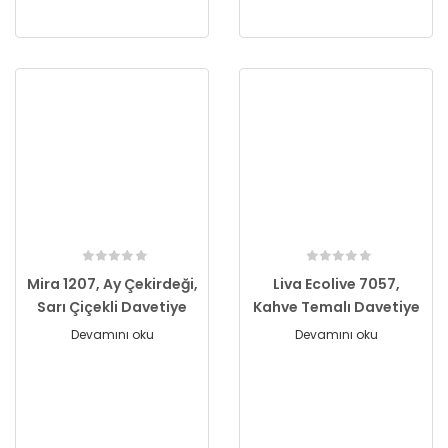
Mira 1207, Ay Çekirdeği,
Liva Ecolive 7057,
Sarı Çiçekli Davetiye
Kahve Temalı Davetiye
Devamını oku
Devamını oku