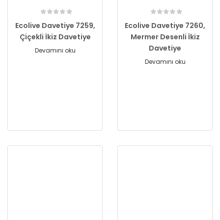
Ecolive Davetiye 7259,
Ecolive Davetiye 7260,
Çiçekli İkiz Davetiye
Mermer Desenli İkiz
Davetiye
Devamını oku
Devamını oku