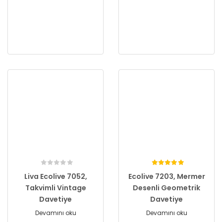
Liva Ecolive 7052,
Ecolive 7203, Mermer
Takvimli Vintage
Desenli Geometrik
Davetiye
Davetiye
Devamını oku
Devamını oku