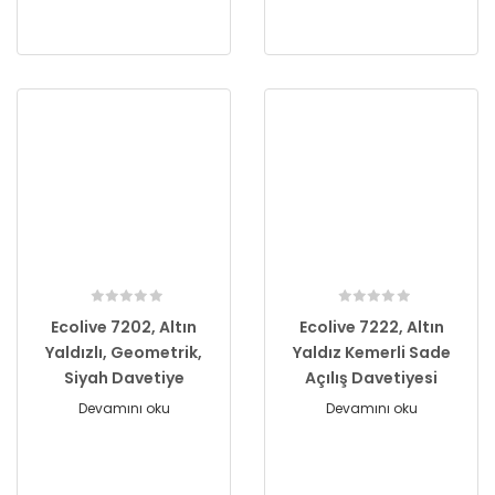
Ecolive 7202, Altın
Ecolive 7222, Altın
Yaldızlı, Geometrik,
Yaldız Kemerli Sade
Siyah Davetiye
Açılış Davetiyesi
Devamını oku
Devamını oku