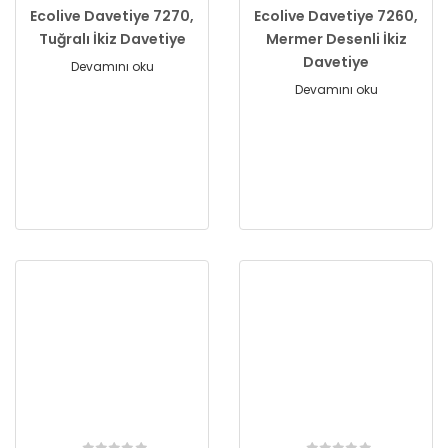
Ecolive Davetiye 7270,
Ecolive Davetiye 7260,
Tuğralı İkiz Davetiye
Mermer Desenli İkiz
Davetiye
Devamını oku
Devamını oku