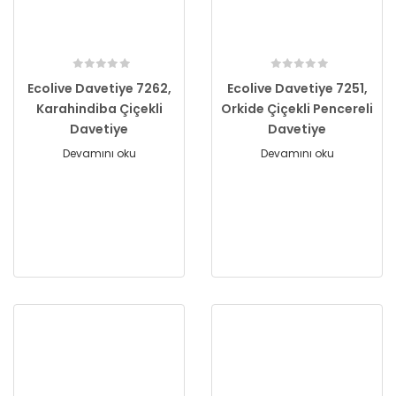
Ecolive Davetiye 7262,
Ecolive Davetiye 7251,
Karahindiba Çiçekli
Orkide Çiçekli Pencereli
Davetiye
Davetiye
Devamını oku
Devamını oku