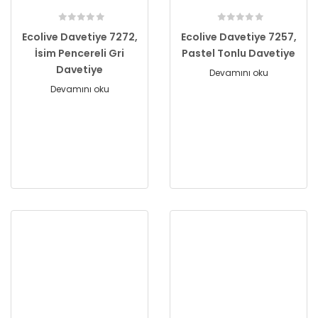
Ecolive Davetiye 7272,
Ecolive Davetiye 7257,
İsim Pencereli Gri
Pastel Tonlu Davetiye
Davetiye
Devamını oku
Devamını oku