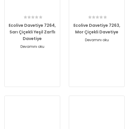
Ecolive Davetiye 7264,
Ecolive Davetiye 7263,
Sarı Çiçekli Yeşil Zarflı
Mor Çiçekli Davetiye
Davetiye
Devamını oku
Devamını oku