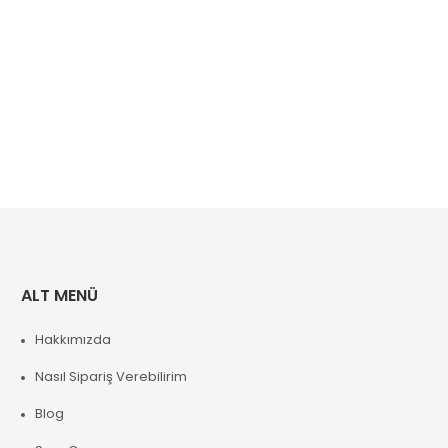
ALT MENÜ
Hakkımızda
Nasıl Sipariş Verebilirim
Blog