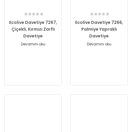
Ecolive Davetiye 7267,
Ecolive Davetiye 7266,
Çiçekli, Kırmızı Zarflı
Palmiye Yapraklı
Davetiye
Davetiye
Devamını oku
Devamını oku