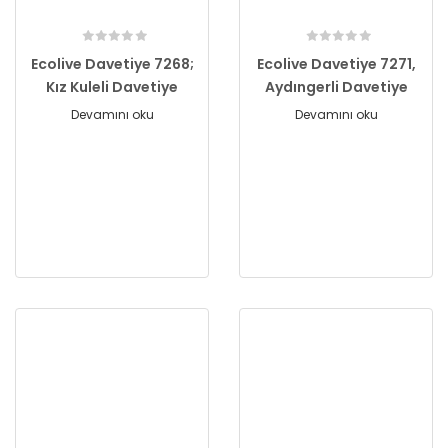
Ecolive Davetiye 7268;
Ecolive Davetiye 7271,
Kız Kuleli Davetiye
Aydıngerli Davetiye
Devamını oku
Devamını oku