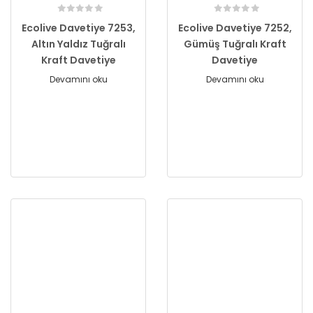
Ecolive Davetiye 7253,
Ecolive Davetiye 7252,
Altın Yaldız Tuğralı
Gümüş Tuğralı Kraft
Kraft Davetiye
Davetiye
Devamını oku
Devamını oku