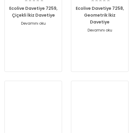
Ecolive Davetiye 7259,
Ecolive Davetiye 7258,
Çiçekli İkiz Davetiye
Geometrik İkiz
Davetiye
Devamını oku
Devamını oku