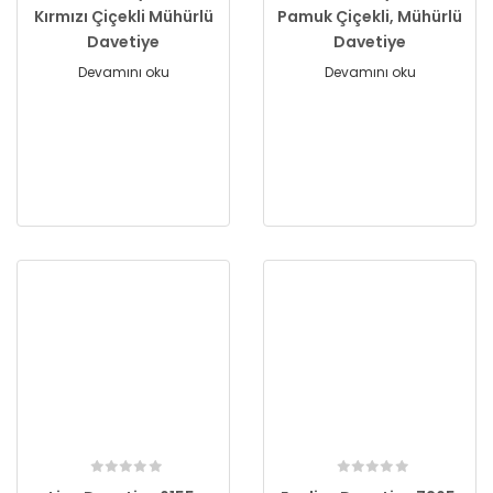
Kırmızı Çiçekli Mühürlü
Pamuk Çiçekli, Mühürlü
Davetiye
Davetiye
Devamını oku
Devamını oku