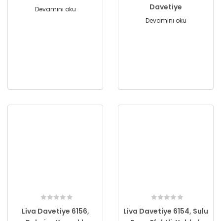
Davetiye
Devamını oku
Devamını oku
Liva Davetiye 6156,
Liva Davetiye 6154, Sulu