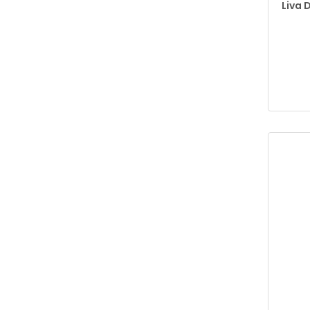
Liva D