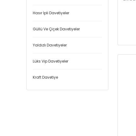
Hasır İpli Davetiyeler
Güllü Ve Çiçek Davetiyeler
Yaldızlı Davetiyeler
Lüks Vip Davetiyeler
Kraft Davetiye