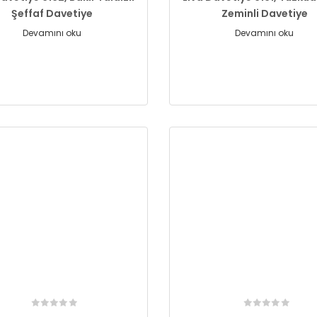
Şeffaf Davetiye
Zeminli Davetiye
Devamını oku
Devamını oku