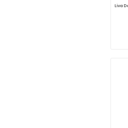
Liva D