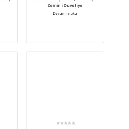
Zeminli Davetiye
Devamını oku