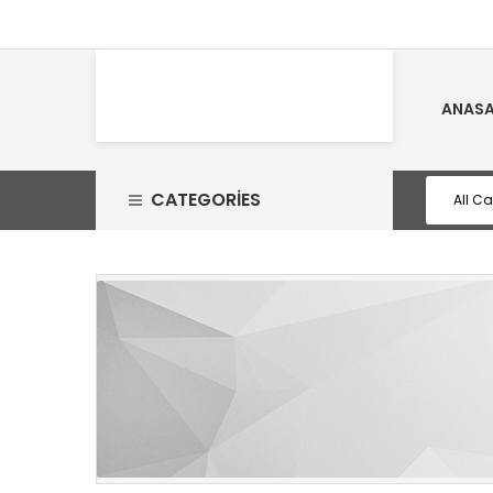
ANASA
CATEGORIES