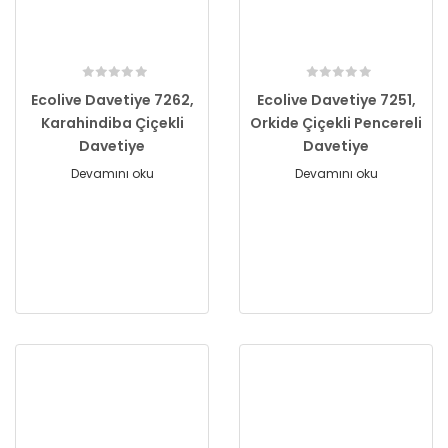
Ecolive Davetiye 7262,
Ecolive Davetiye 7251,
Karahindiba Çiçekli
Orkide Çiçekli Pencereli
Davetiye
Davetiye
Devamını oku
Devamını oku