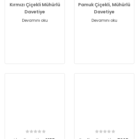
Kırmızı Çiçekli Mühürlü
Pamuk Çiçekli, Mühürlü
Davetiye
Davetiye
Devamını oku
Devamını oku