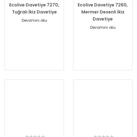
Ecolive Davetiye 7270,
Ecolive Davetiye 7260,
Tuğralı İkiz Davetiye
Mermer Desenli İkiz
Davetiye
Devamını oku
Devamını oku