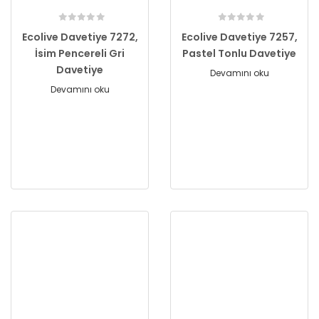
Ecolive Davetiye 7272,
Ecolive Davetiye 7257,
İsim Pencereli Gri
Pastel Tonlu Davetiye
Davetiye
Devamını oku
Devamını oku