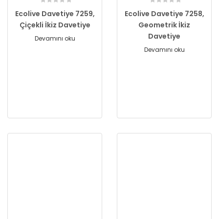
Ecolive Davetiye 7259,
Ecolive Davetiye 7258,
Çiçekli İkiz Davetiye
Geometrik İkiz
Davetiye
Devamını oku
Devamını oku