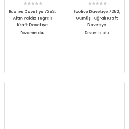
Ecolive Davetiye 7253,
Ecolive Davetiye 7252,
Altın Yaldız Tuğralı
Gümüş Tuğralı Kraft
Kraft Davetiye
Davetiye
Devamını oku
Devamını oku