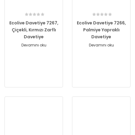
Ecolive Davetiye 7267,
Ecolive Davetiye 7266,
Çiçekli, Kırmızı Zarflı
Palmiye Yapraklı
Davetiye
Davetiye
Devamını oku
Devamını oku