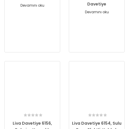
Davetiye
Devamını oku
Devamını oku
Liva Davetiye 6156,
Liva Davetiye 6154, Sulu