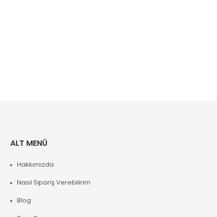
ALT MENÜ
Hakkımızda
Nasıl Sipariş Verebilirim
Blog