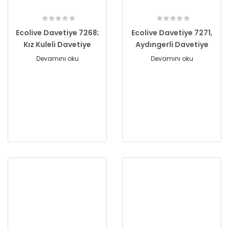
Ecolive Davetiye 7268;
Ecolive Davetiye 7271,
Kız Kuleli Davetiye
Aydıngerli Davetiye
Devamını oku
Devamını oku