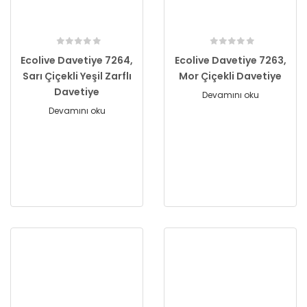
Ecolive Davetiye 7264,
Ecolive Davetiye 7263,
Sarı Çiçekli Yeşil Zarflı
Mor Çiçekli Davetiye
Davetiye
Devamını oku
Devamını oku