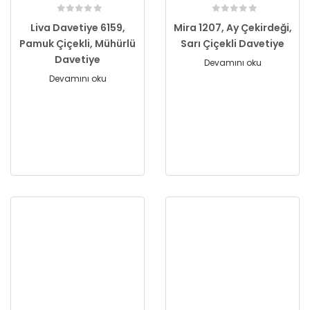
Liva Davetiye 6159,
Mira 1207, Ay Çekirdeği,
Pamuk Çiçekli, Mühürlü
Sarı Çiçekli Davetiye
Davetiye
Devamını oku
Devamını oku