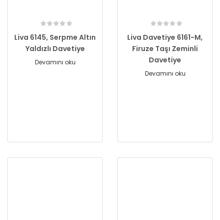
Liva 6145, Serpme Altın
Liva Davetiye 6161-M,
Yaldızlı Davetiye
Firuze Taşı Zeminli
Davetiye
Devamını oku
Devamını oku