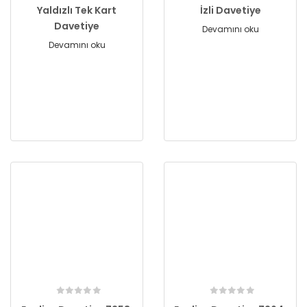
Yaldızlı Tek Kart
İzli Davetiye
Davetiye
Devamını oku
Devamını oku