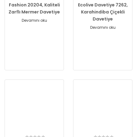
Fashion 20204, Kaliteli
Ecolive Davetiye 7262,
Zarflı Mermer Davetiye
Karahindiba Çiçekli
Davetiye
Devamını oku
Devamını oku