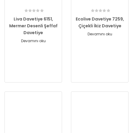
Liva Davetiye 6151,
Ecolive Davetiye 7259,
Mermer Desenli Şeffaf
Çiçekli İkiz Davetiye
Davetiye
Devamını oku
Devamını oku