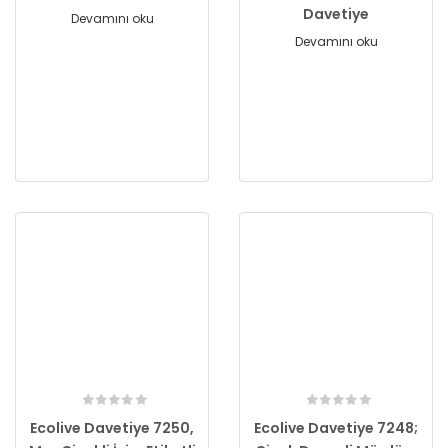
Davetiye
Devamını oku
Devamını oku
Ecolive Davetiye 7250,
Ecolive Davetiye 7248;