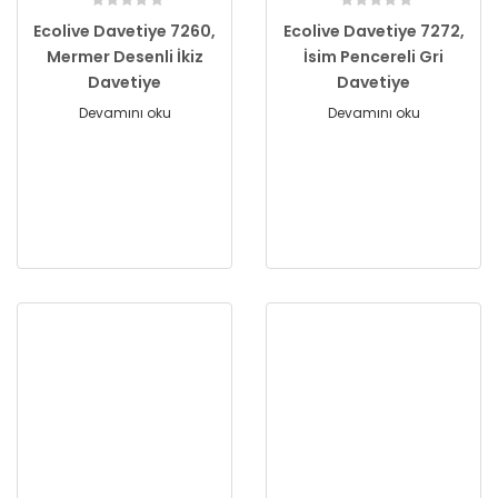
Ecolive Davetiye 7260,
Ecolive Davetiye 7272,
Mermer Desenli İkiz
İsim Pencereli Gri
Davetiye
Davetiye
Devamını oku
Devamını oku