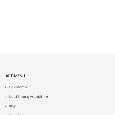
ALT MENÜ
Hakkımızda
Nasıl Sipariş Verebilirim
Blog