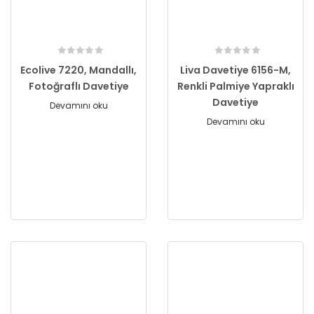
Ecolive 7220, Mandallı,
Liva Davetiye 6156-M,
Fotoğraflı Davetiye
Renkli Palmiye Yapraklı
Davetiye
Devamını oku
Devamını oku