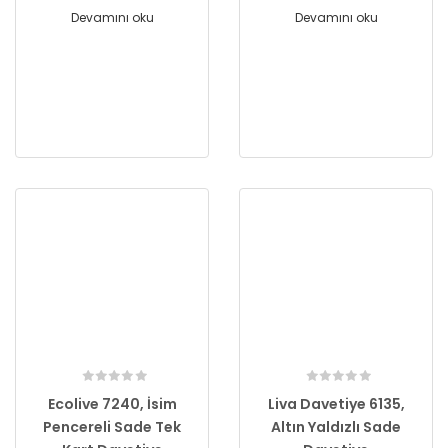
Devamını oku
Devamını oku
Ecolive 7240, İsim
Liva Davetiye 6135,
Pencereli Sade Tek
Altın Yaldızlı Sade