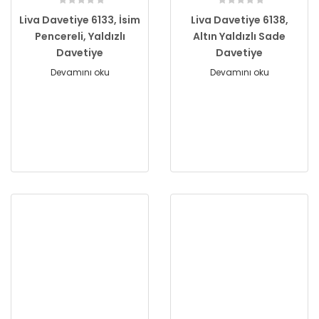
Liva Davetiye 6133, İsim
Liva Davetiye 6138,
Pencereli, Yaldızlı
Altın Yaldızlı Sade
Davetiye
Davetiye
Devamını oku
Devamını oku