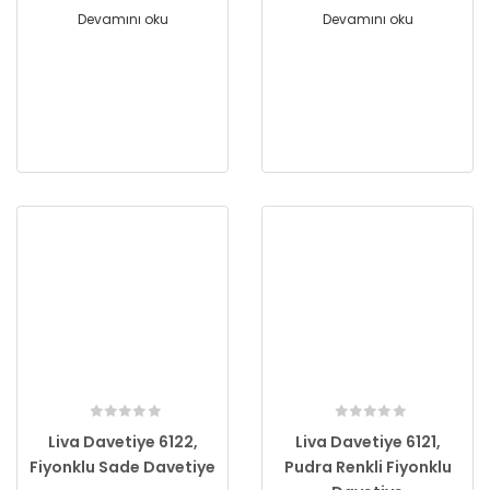
Devamını oku
Devamını oku
Liva Davetiye 6122,
Liva Davetiye 6121,
Fiyonklu Sade Davetiye
Pudra Renkli Fiyonklu