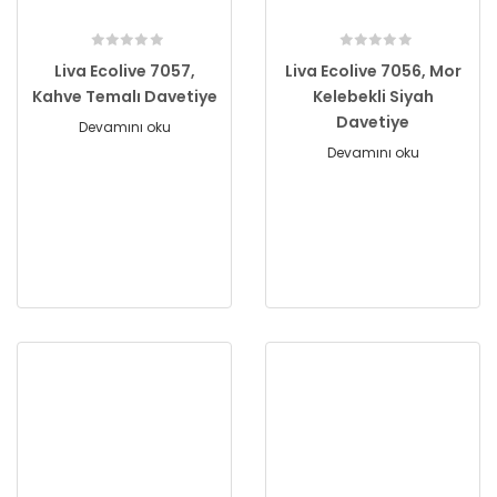
Liva Ecolive 7057,
Liva Ecolive 7056, Mor
Kahve Temalı Davetiye
Kelebekli Siyah
Davetiye
Devamını oku
Devamını oku