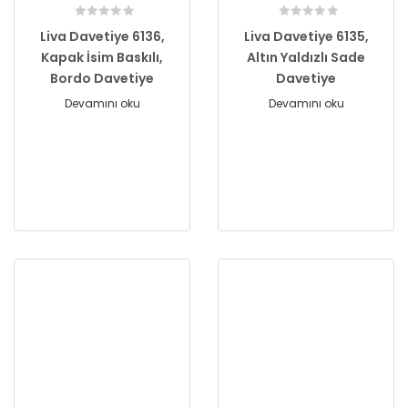
Liva Davetiye 6136,
Liva Davetiye 6135,
Kapak İsim Baskılı,
Altın Yaldızlı Sade
Bordo Davetiye
Davetiye
Devamını oku
Devamını oku