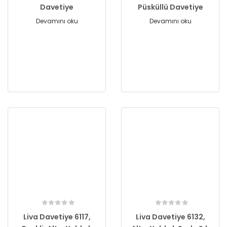
Davetiye
Püsküllü Davetiye
Devamını oku
Devamını oku
Liva Davetiye 6117,
Liva Davetiye 6132,