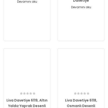
Davetiye
Devamını oku
Devamını oku
Liva Davetiye 6119, Altın
Liva Davetiye 6118,
Yaldız Yaprak Desenli
Osmanlı Desenli