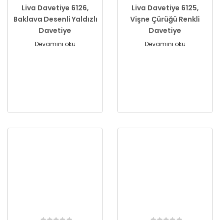
Liva Davetiye 6126,
Liva Davetiye 6125,
Baklava Desenli Yaldızlı
Vişne Çürüğü Renkli
Davetiye
Davetiye
Devamını oku
Devamını oku