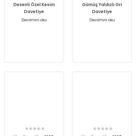
Desenli Özel Kesim
Gümüş Yaldızlı Gri
Davetiye
Davetiye
Devamını oku
Devamını oku