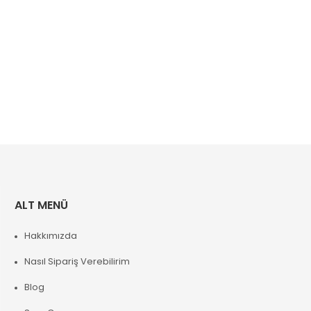
ALT MENÜ
Hakkımızda
Nasıl Sipariş Verebilirim
Blog