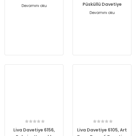
Püsküllü Davetiye
Devamını oku
Devamını oku
Liva Davetiye 6156,
Liva Davetiye 6105, Art