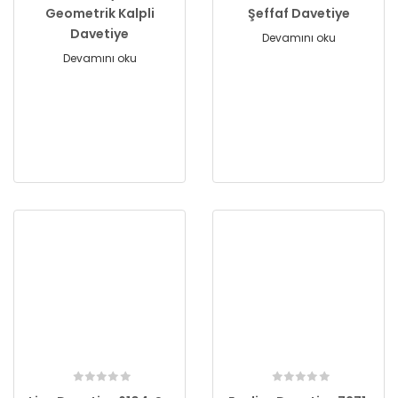
Geometrik Kalpli
Şeffaf Davetiye
Davetiye
Devamını oku
Devamını oku