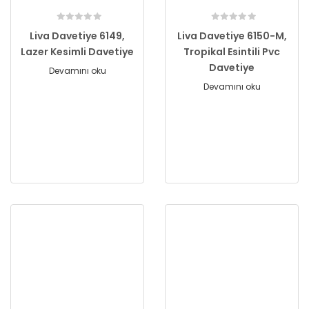
Liva Davetiye 6149,
Liva Davetiye 6150-M,
Lazer Kesimli Davetiye
Tropikal Esintili Pvc
Davetiye
Devamını oku
Devamını oku