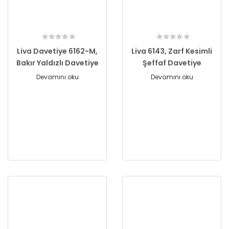
Liva Davetiye 6162-M,
Liva 6143, Zarf Kesimli
Bakır Yaldızlı Davetiye
Şeffaf Davetiye
Devamını oku
Devamını oku