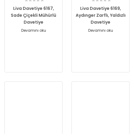
Liva Davetiye 6167,
Liva Davetiye 6169,
Sade Çiçekli Mühürlü
Aydınger Zarflı, Yaldızlı
Davetiye
Davetiye
Devamını oku
Devamını oku