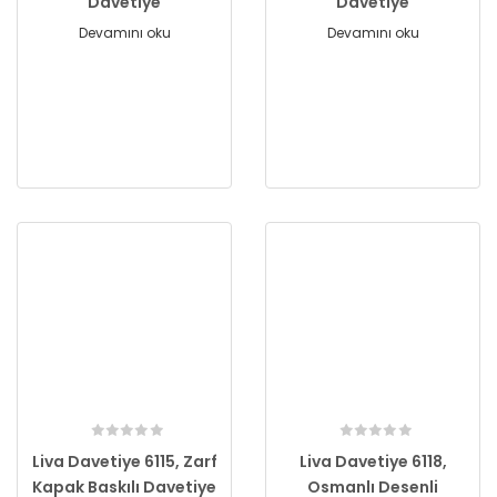
Davetiye
Davetiye
Devamını oku
Devamını oku
Liva Davetiye 6115, Zarf
Liva Davetiye 6118,
Kapak Baskılı Davetiye
Osmanlı Desenli