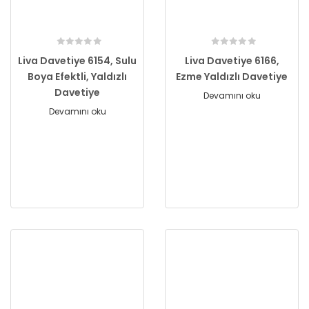
Liva Davetiye 6154, Sulu
Liva Davetiye 6166,
Boya Efektli, Yaldızlı
Ezme Yaldızlı Davetiye
Davetiye
Devamını oku
Devamını oku