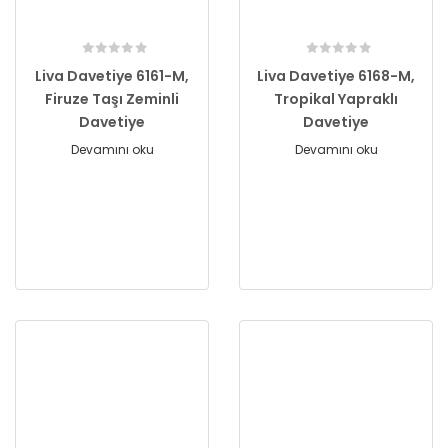
Liva Davetiye 6161-M,
Liva Davetiye 6168-M,
Firuze Taşı Zeminli
Tropikal Yapraklı
Davetiye
Davetiye
Devamını oku
Devamını oku