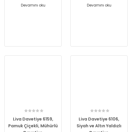
Devamını oku
Devamını oku
Liva Davetiye 6159,
Liva Davetiye 6106,
Pamuk Çiçekli, Mühürlü
Siyah ve Altın Yaldızlı