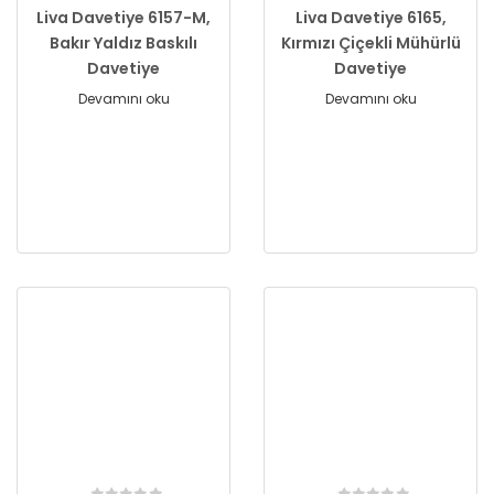
Liva Davetiye 6157-M,
Liva Davetiye 6165,
Bakır Yaldız Baskılı
Kırmızı Çiçekli Mühürlü
Davetiye
Davetiye
Devamını oku
Devamını oku