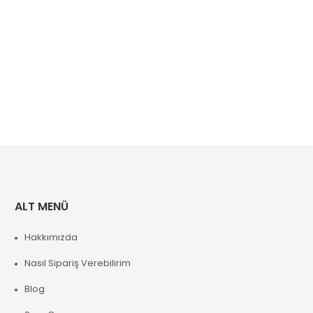
ALT MENÜ
Hakkımızda
Nasıl Sipariş Verebilirim
Blog