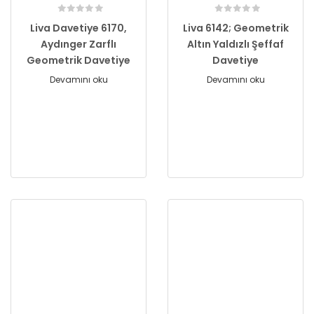
Liva Davetiye 6170,
Liva 6142; Geometrik
Aydınger Zarflı
Altın Yaldızlı Şeffaf
Geometrik Davetiye
Davetiye
Devamını oku
Devamını oku