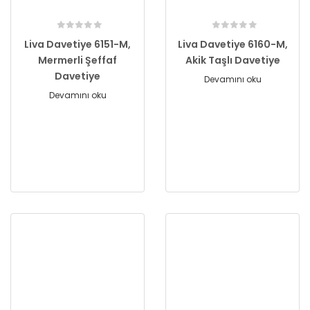
Liva Davetiye 6151-M,
Liva Davetiye 6160-M,
Mermerli Şeffaf
Akik Taşlı Davetiye
Davetiye
Devamını oku
Devamını oku