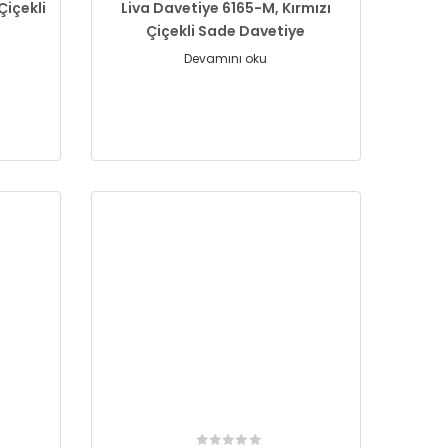
Çiçekli
Liva Davetiye 6165-M, Kırmızı
Çiçekli Sade Davetiye
Devamını oku