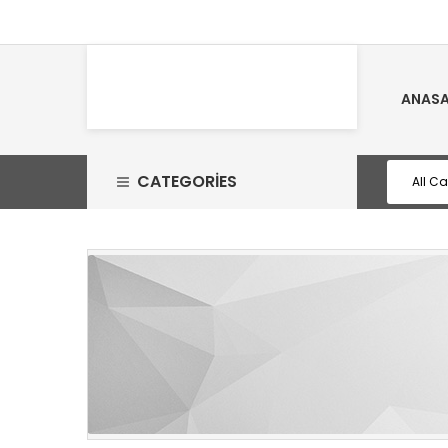
ANASA
CATEGORIES