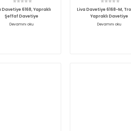
a Davetiye 6168, Yapraklı
Liva Davetiye 6168-M, Tro
Şeffaf Davetiye
Yapraklı Davetiye
Devamını oku
Devamını oku