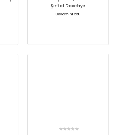
Şeffaf Davetiye
Devamını oku