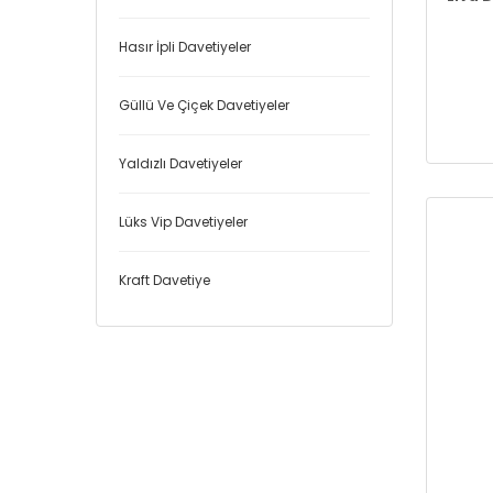
Hasır İpli Davetiyeler
Güllü Ve Çiçek Davetiyeler
Yaldızlı Davetiyeler
Lüks Vip Davetiyeler
Kraft Davetiye