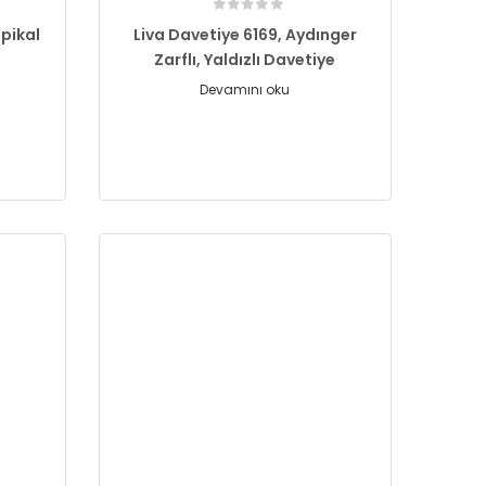
pikal
Liva Davetiye 6169, Aydınger
Zarflı, Yaldızlı Davetiye
Devamını oku