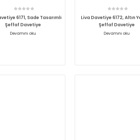
avetiye 6171, Sade Tasarımlı
Liva Davetiye 6172, Altın Y
Şeffaf Davetiye
Şeffaf Davetiye
Devamını oku
Devamını oku