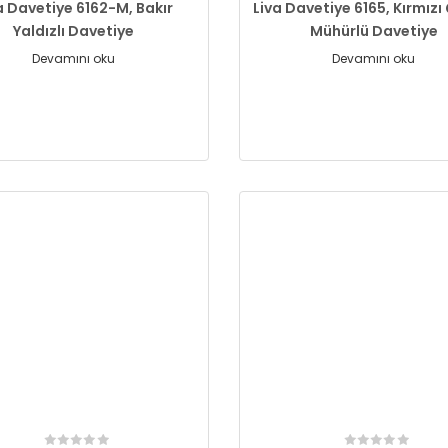
a Davetiye 6162-M, Bakır
Liva Davetiye 6165, Kırmızı 
Yaldızlı Davetiye
Mühürlü Davetiye
Devamını oku
Devamını oku