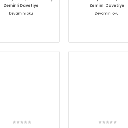
Zeminli Davetiye
Zeminli Davetiye
Devamını oku
Devamını oku