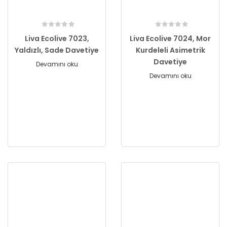
Liva Ecolive 7023,
Liva Ecolive 7024, Mor
Yaldızlı, Sade Davetiye
Kurdeleli Asimetrik
Davetiye
Devamını oku
Devamını oku