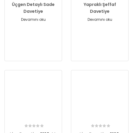
Üçgen Detaylı Sade
Yapraklı Şeffaf
Davetiye
Davetiye
Devamını oku
Devamını oku