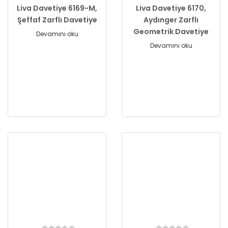
Liva Davetiye 6169-M,
Liva Davetiye 6170,
Şeffaf Zarflı Davetiye
Aydınger Zarflı
Geometrik Davetiye
Devamını oku
Devamını oku