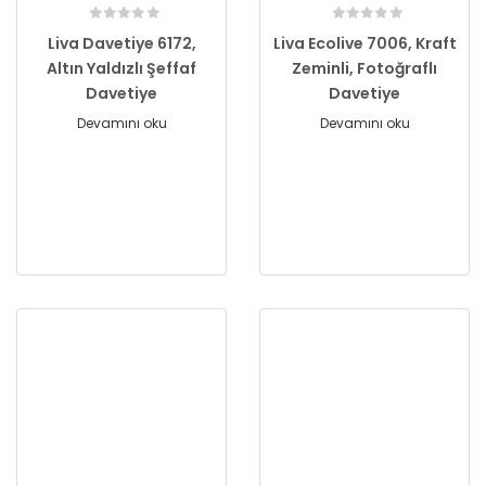
Liva Davetiye 6172,
Liva Ecolive 7006, Kraft
Altın Yaldızlı Şeffaf
Zeminli, Fotoğraflı
Davetiye
Davetiye
Devamını oku
Devamını oku