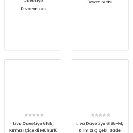
Davetiye
Devamını oku
Devamını oku
Liva Davetiye 6165,
Liva Davetiye 6165-M,
Kırmızı Çiçekli Mühürlü
Kırmızı Çiçekli Sade