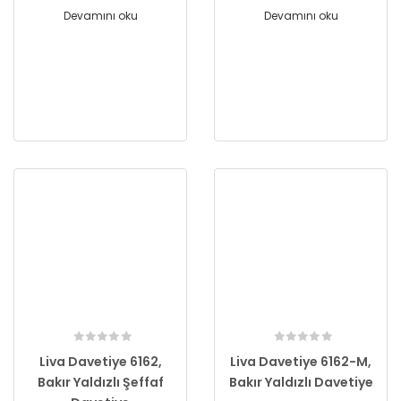
Devamını oku
Devamını oku
Liva Davetiye 6162,
Liva Davetiye 6162-M,
Bakır Yaldızlı Şeffaf
Bakır Yaldızlı Davetiye