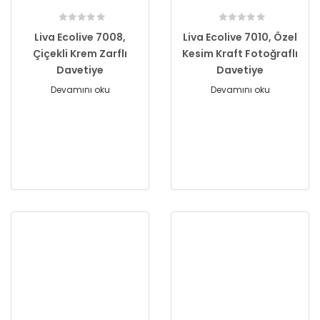
Liva Ecolive 7008,
Liva Ecolive 7010, Özel
Çiçekli Krem Zarflı
Kesim Kraft Fotoğraflı
Davetiye
Davetiye
Devamını oku
Devamını oku