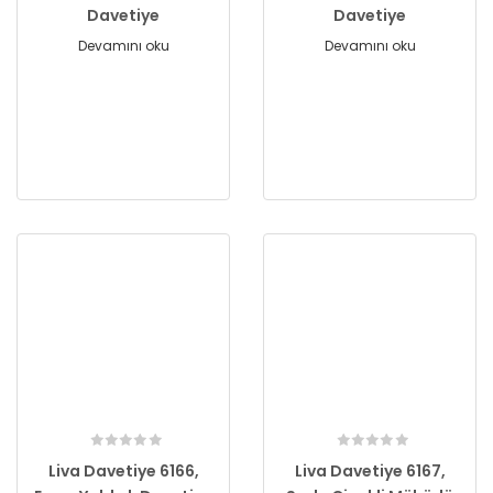
Davetiye
Davetiye
Devamını oku
Devamını oku
Liva Davetiye 6166,
Liva Davetiye 6167,