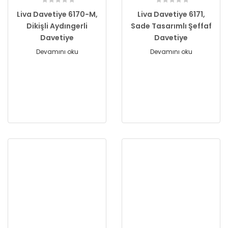
Liva Davetiye 6170-M,
Liva Davetiye 6171,
Dikişli Aydıngerli
Sade Tasarımlı Şeffaf
Davetiye
Davetiye
Devamını oku
Devamını oku