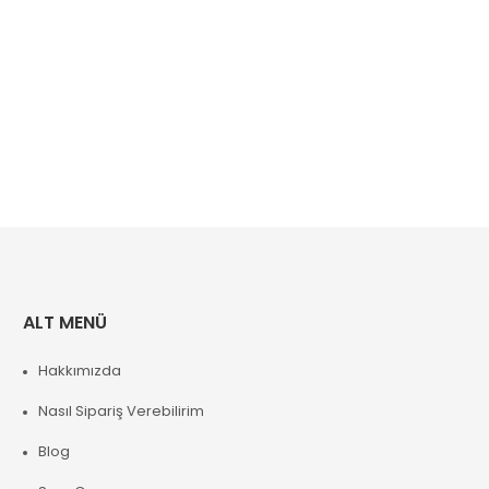
ALT MENÜ
Hakkımızda
Nasıl Sipariş Verebilirim
Blog