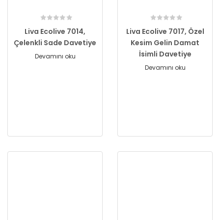
Liva Ecolive 7014,
Liva Ecolive 7017, Özel
Çelenkli Sade Davetiye
Kesim Gelin Damat
İsimli Davetiye
Devamını oku
Devamını oku