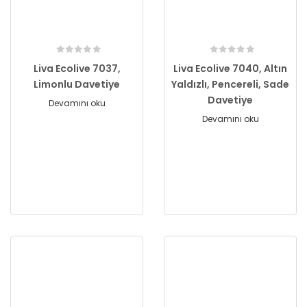
Liva Ecolive 7037,
Liva Ecolive 7040, Altın
Limonlu Davetiye
Yaldızlı, Pencereli, Sade
Davetiye
Devamını oku
Devamını oku