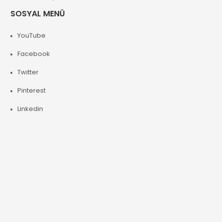
SOSYAL MENÜ
YouTube
Facebook
Twitter
Pinterest
Linkedin