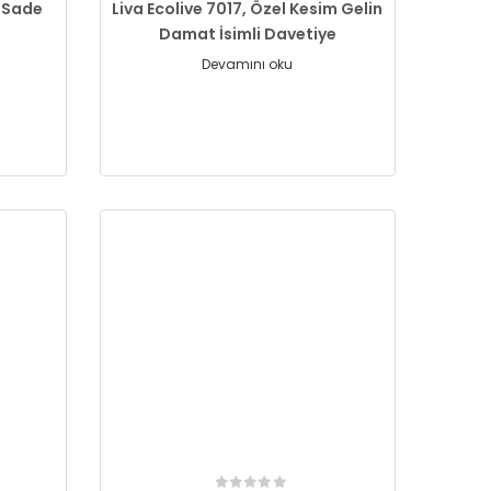
, Sade
Liva Ecolive 7017, Özel Kesim Gelin
Damat İsimli Davetiye
Devamını oku