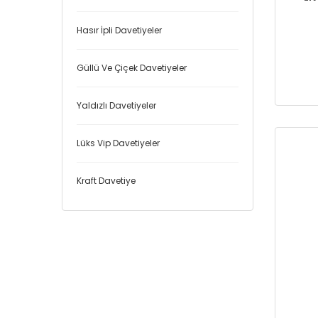
Hasır İpli Davetiyeler
Güllü Ve Çiçek Davetiyeler
Yaldızlı Davetiyeler
Lüks Vip Davetiyeler
Kraft Davetiye