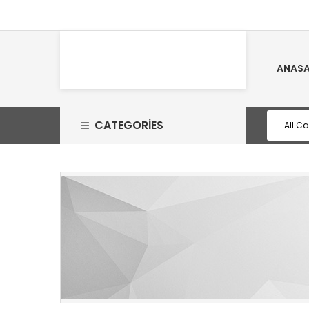
ANASA
CATEGORIES