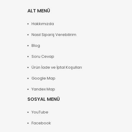
ALT MENÜ
Hakkımızda
Nasıl Sipariş Verebilirim
Blog
Soru Cevap
Ürün İade ve İptal Koşulları
Google Map
Yandex Map
SOSYAL MENÜ
YouTube
Facebook