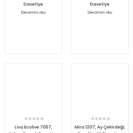
Davetiye
Davetiye
Devamını oku
Devamını oku
Liva Ecolive 7057,
Mira 1207, Ay Çekirdeği,