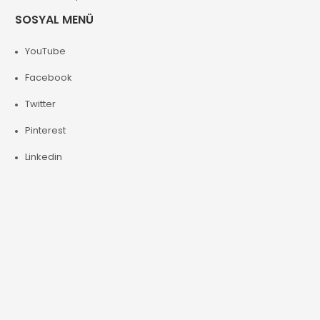
SOSYAL MENÜ
YouTube
Facebook
Twitter
Pinterest
Linkedin