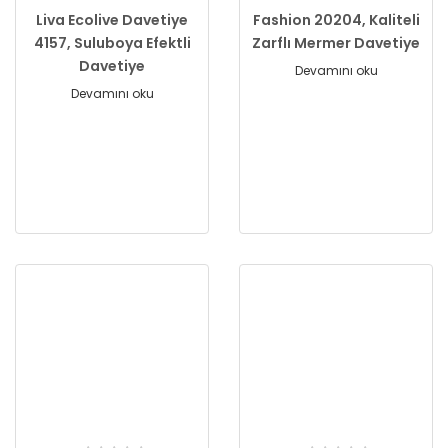
Liva Ecolive Davetiye
Fashion 20204, Kaliteli
4157, Suluboya Efektli
Zarflı Mermer Davetiye
Davetiye
Devamını oku
Devamını oku