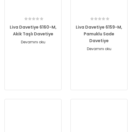
Liva Davetiye 6160-M,
Liva Davetiye 6159-M,
Akik Taşlı Davetiye
Pamuklu Sade
Davetiye
Devamını oku
Devamını oku