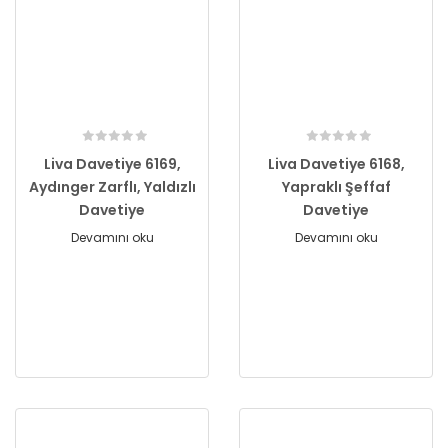
Liva Davetiye 6169,
Liva Davetiye 6168,
Aydınger Zarflı, Yaldızlı
Yapraklı Şeffaf
Davetiye
Davetiye
Devamını oku
Devamını oku