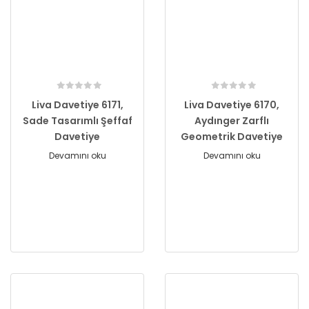
Liva Davetiye 6171,
Liva Davetiye 6170,
Sade Tasarımlı Şeffaf
Aydınger Zarflı
Davetiye
Geometrik Davetiye
Devamını oku
Devamını oku