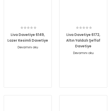
Liva Davetiye 6149,
Liva Davetiye 6172,
Lazer Kesimli Davetiye
Altın Yaldızlı Şeffaf
Davetiye
Devamını oku
Devamını oku