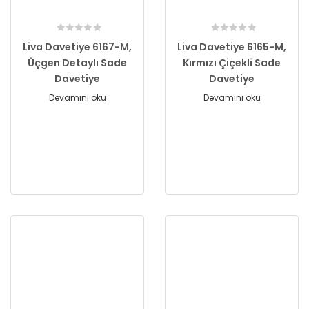
Liva Davetiye 6167-M,
Liva Davetiye 6165-M,
Üçgen Detaylı Sade
Kırmızı Çiçekli Sade
Davetiye
Davetiye
Devamını oku
Devamını oku