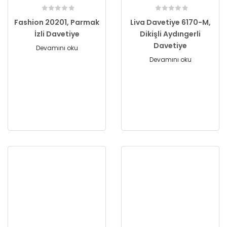
Fashion 20201, Parmak
Liva Davetiye 6170-M,
İzli Davetiye
Dikişli Aydıngerli
Davetiye
Devamını oku
Devamını oku