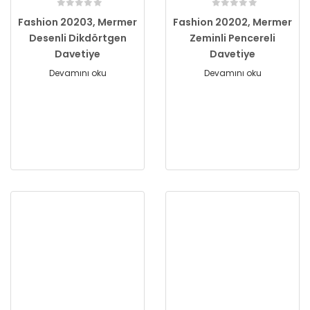
Fashion 20203, Mermer
Fashion 20202, Mermer
Desenli Dikdörtgen
Zeminli Pencereli
Davetiye
Davetiye
Devamını oku
Devamını oku