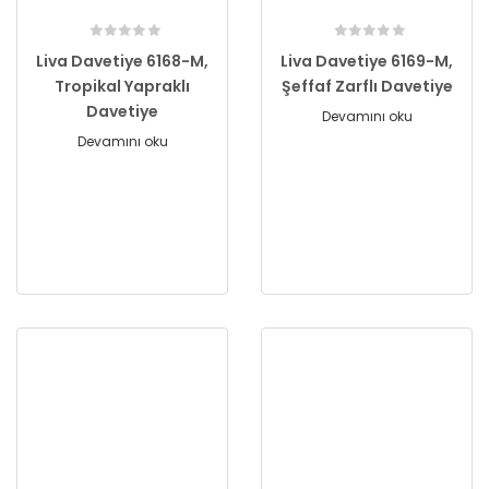
Liva Davetiye 6168-M,
Liva Davetiye 6169-M,
Tropikal Yapraklı
Şeffaf Zarflı Davetiye
Davetiye
Devamını oku
Devamını oku