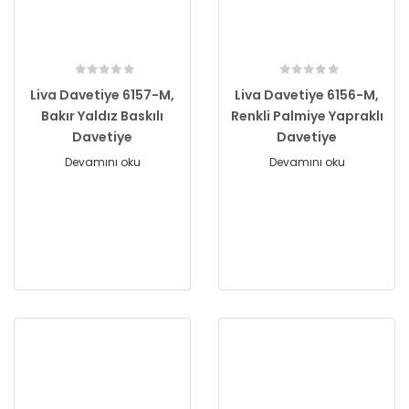
Liva Davetiye 6157-M,
Liva Davetiye 6156-M,
Bakır Yaldız Baskılı
Renkli Palmiye Yapraklı
Davetiye
Davetiye
Devamını oku
Devamını oku