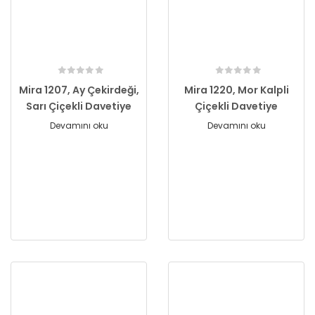
Mira 1207, Ay Çekirdeği,
Mira 1220, Mor Kalpli
Sarı Çiçekli Davetiye
Çiçekli Davetiye
Devamını oku
Devamını oku