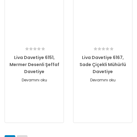
Liva Davetiye 6151,
Liva Davetiye 6167,
Mermer Desenli Şeffaf
Sade Çiçekli Mühürlü
Davetiye
Davetiye
Devamını oku
Devamını oku