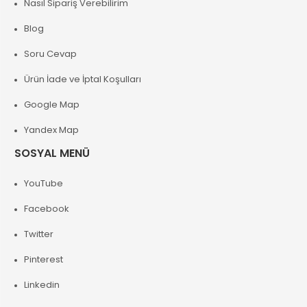
Nasıl Sipariş Verebilirim
Blog
Soru Cevap
Ürün İade ve İptal Koşulları
Google Map
Yandex Map
SOSYAL MENÜ
YouTube
Facebook
Twitter
Pinterest
Linkedin