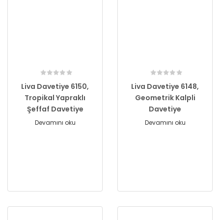
Liva Davetiye 6150,
Liva Davetiye 6148,
Tropikal Yapraklı
Geometrik Kalpli
Şeffaf Davetiye
Davetiye
Devamını oku
Devamını oku