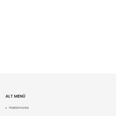
ALT MENÜ
Hakkımızda