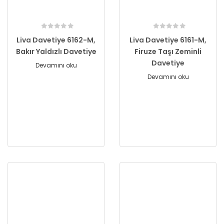
Liva Davetiye 6162-M,
Liva Davetiye 6161-M,
Bakır Yaldızlı Davetiye
Firuze Taşı Zeminli
Davetiye
Devamını oku
Devamını oku