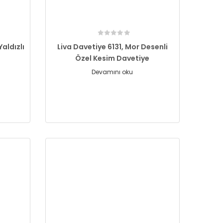
aldızlı
Liva Davetiye 6131, Mor Desenli
Özel Kesim Davetiye
Devamını oku