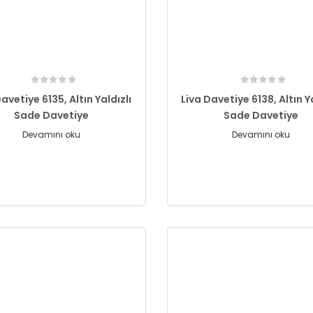
avetiye 6135, Altın Yaldızlı
Liva Davetiye 6138, Altın Y
Sade Davetiye
Sade Davetiye
Devamını oku
Devamını oku