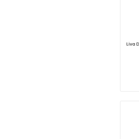
Liva D