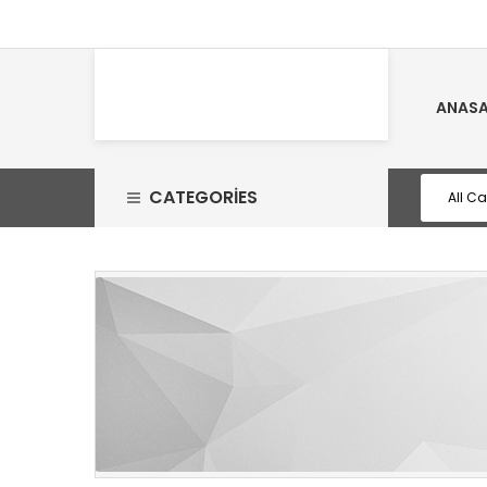
ANASA
CATEGORIES