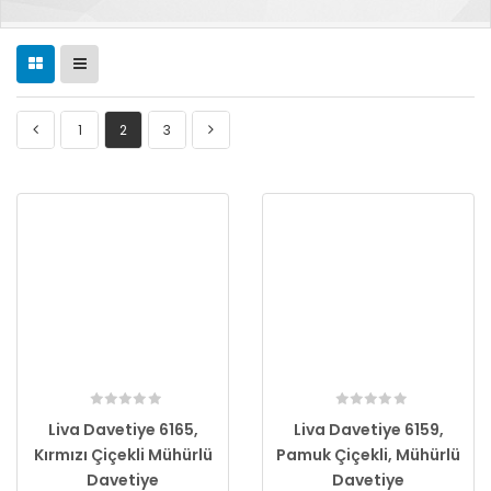
1
2
3
Liva Davetiye 6165,
Liva Davetiye 6159,
Kırmızı Çiçekli Mühürlü
Pamuk Çiçekli, Mühürlü
Davetiye
Davetiye