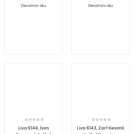
Devamını oku
Devamını oku
Liva 6144, İsim
Liva 6143, Zarf Kesimli