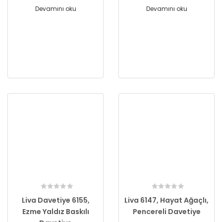
Devamını oku
Devamını oku
Liva Davetiye 6155,
Liva 6147, Hayat Ağaçlı,
Ezme Yaldız Baskılı
Pencereli Davetiye