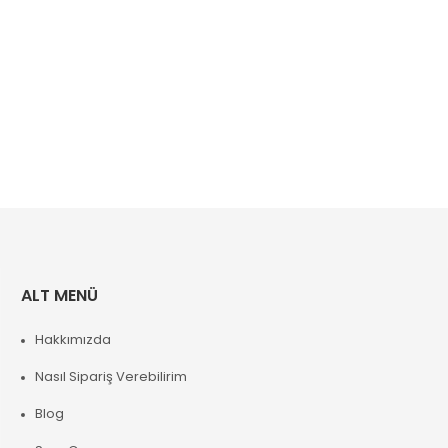
ALT MENÜ
Hakkımızda
Nasıl Sipariş Verebilirim
Blog