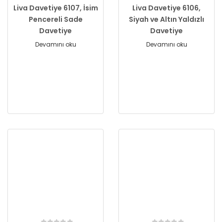
Liva Davetiye 6107, İsim
Liva Davetiye 6106,
Pencereli Sade
Siyah ve Altın Yaldızlı
Davetiye
Davetiye
Devamını oku
Devamını oku