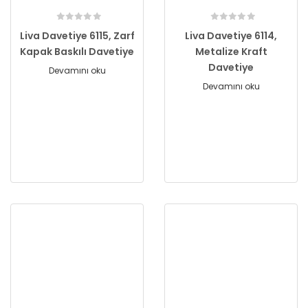
Liva Davetiye 6115, Zarf
Liva Davetiye 6114,
Kapak Baskılı Davetiye
Metalize Kraft
Davetiye
Devamını oku
Devamını oku