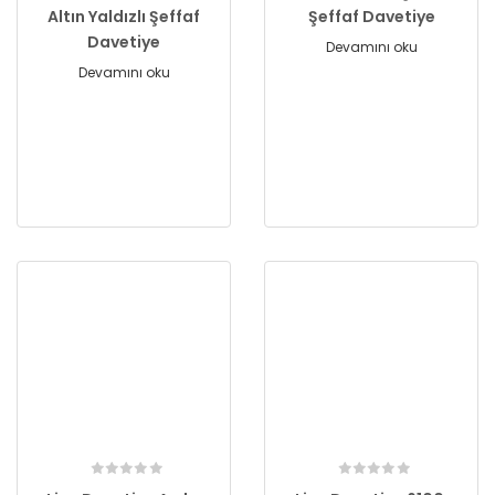
Altın Yaldızlı Şeffaf
Şeffaf Davetiye
Davetiye
Devamını oku
Devamını oku