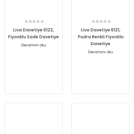
Liva Davetiye 6122,
Liva Davetiye 6121,
Fiyonklu Sade Davetiye
Pudra Renkli Fiyonklu
Davetiye
Devamını oku
Devamını oku