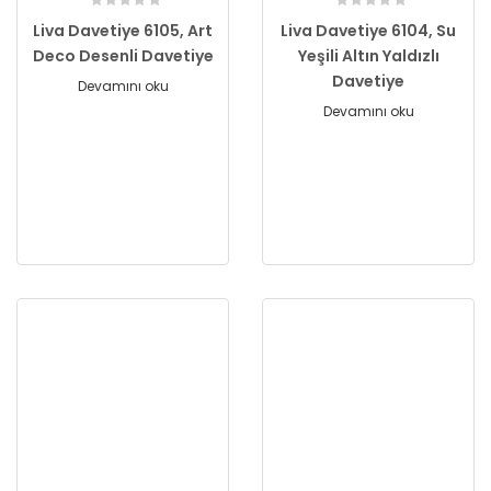
Liva Davetiye 6105, Art
Liva Davetiye 6104, Su
Deco Desenli Davetiye
Yeşili Altın Yaldızlı
Davetiye
Devamını oku
Devamını oku