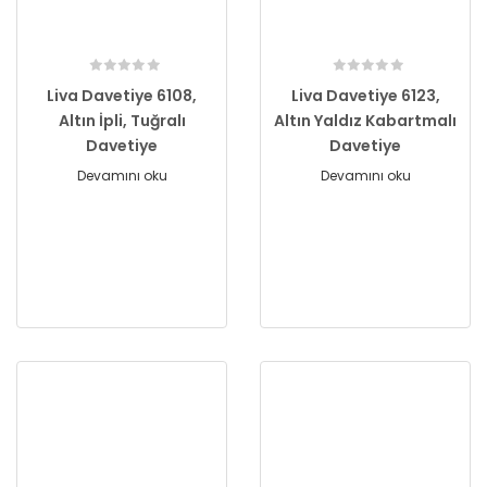
Liva Davetiye 6108,
Liva Davetiye 6123,
Altın İpli, Tuğralı
Altın Yaldız Kabartmalı
Davetiye
Davetiye
Devamını oku
Devamını oku