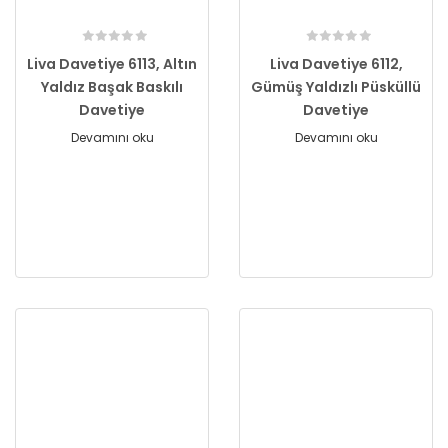
Liva Davetiye 6113, Altın
Liva Davetiye 6112,
Yaldız Başak Baskılı
Gümüş Yaldızlı Püsküllü
Davetiye
Davetiye
Devamını oku
Devamını oku