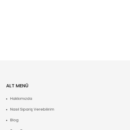
ALT MENÜ
Hakkımızda
Nasıl Sipariş Verebilirim
Blog