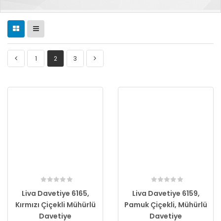
1
2
3
Liva Davetiye 6165,
Liva Davetiye 6159,
Kırmızı Çiçekli Mühürlü
Pamuk Çiçekli, Mühürlü
Davetiye
Davetiye