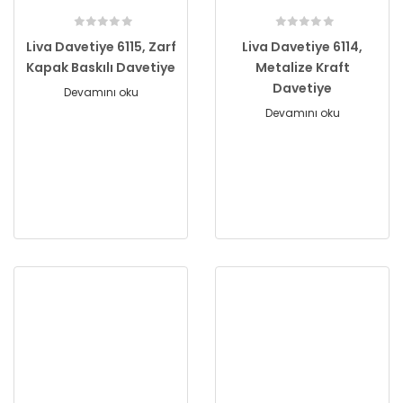
Liva Davetiye 6115, Zarf
Liva Davetiye 6114,
Kapak Baskılı Davetiye
Metalize Kraft
Davetiye
Devamını oku
Devamını oku