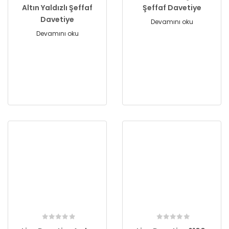
Altın Yaldızlı Şeffaf
Şeffaf Davetiye
Davetiye
Devamını oku
Devamını oku