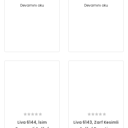
Devamını oku
Devamını oku
Liva 6144, İsim
Liva 6143, Zarf Kesimli