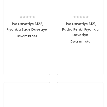
Liva Davetiye 6122,
Liva Davetiye 6121,
Fiyonklu Sade Davetiye
Pudra Renkli Fiyonklu
Davetiye
Devamını oku
Devamını oku