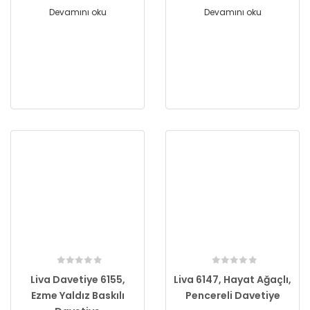
Devamını oku
Devamını oku
Liva Davetiye 6155,
Liva 6147, Hayat Ağaçlı,
Ezme Yaldız Baskılı
Pencereli Davetiye