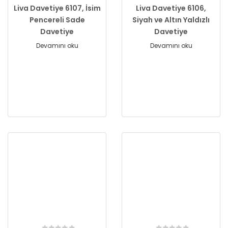
Liva Davetiye 6107, İsim
Liva Davetiye 6106,
Pencereli Sade
Siyah ve Altın Yaldızlı
Davetiye
Davetiye
Devamını oku
Devamını oku