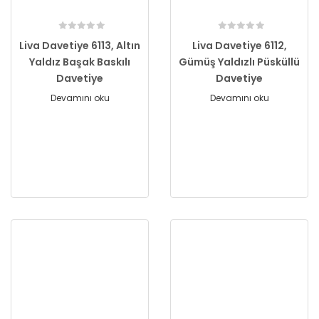
Liva Davetiye 6113, Altın
Liva Davetiye 6112,
Yaldız Başak Baskılı
Gümüş Yaldızlı Püsküllü
Davetiye
Davetiye
Devamını oku
Devamını oku