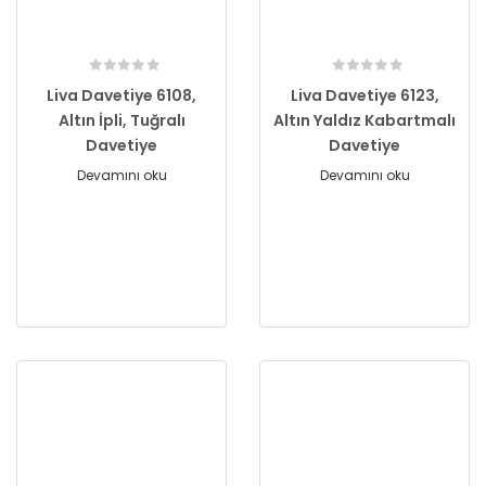
Liva Davetiye 6108,
Liva Davetiye 6123,
Altın İpli, Tuğralı
Altın Yaldız Kabartmalı
Davetiye
Davetiye
Devamını oku
Devamını oku