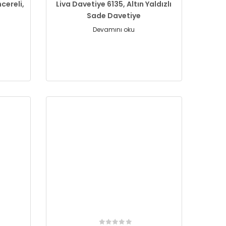
cereli,
Liva Davetiye 6135, Altın Yaldızlı
Sade Davetiye
Devamını oku