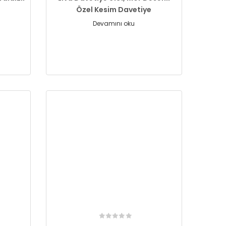
Özel Kesim Davetiye
Devamını oku