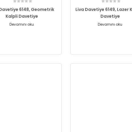
 Davetiye 6148, Geometrik
Liva Davetiye 6149, Lazer 
Kalpli Davetiye
Davetiye
Devamını oku
Devamını oku