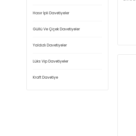
Hasır İpli Davetiyeler
Güllü Ve Çiçek Davetiyeler
Yaldızlı Davetiyeler
Lüks Vip Davetiyeler
Kraft Davetiye