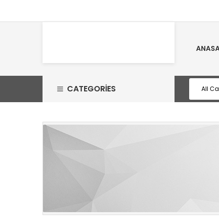
ANASA
CATEGORIES