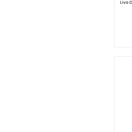
Liva D