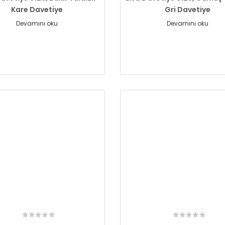
Kare Davetiye
Gri Davetiye
Devamını oku
Devamını oku