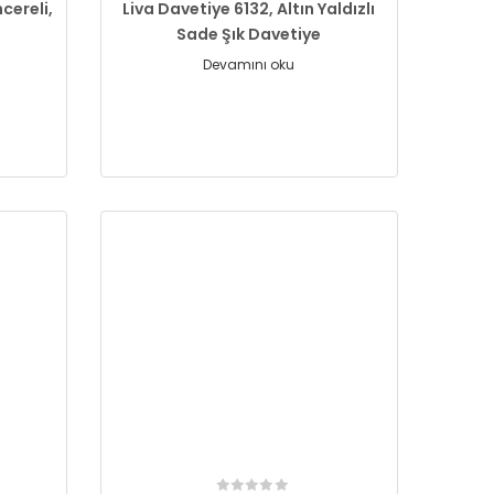
cereli,
Liva Davetiye 6132, Altın Yaldızlı
Sade Şık Davetiye
Devamını oku