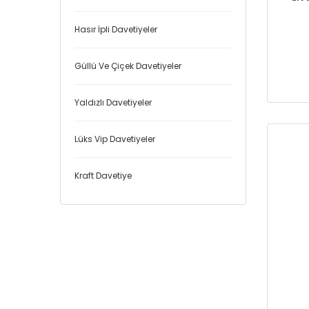
Hasır İpli Davetiyeler
Güllü Ve Çiçek Davetiyeler
Yaldızlı Davetiyeler
Lüks Vip Davetiyeler
Kraft Davetiye