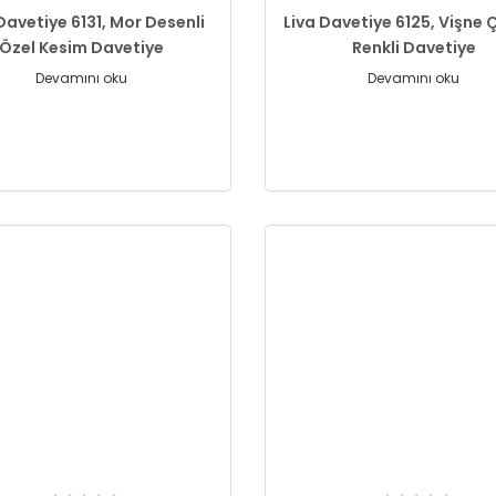
Davetiye 6131, Mor Desenli
Liva Davetiye 6125, Vişne 
Özel Kesim Davetiye
Renkli Davetiye
Devamını oku
Devamını oku