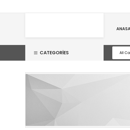
ANASA
CATEGORIES