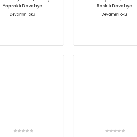
Yapraklı Davetiye
Baskılı Davetiye
Devamını oku
Devamını oku