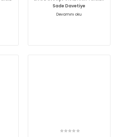
Sade Davetiye
Devamını oku