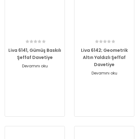
Liva 6141, Gümüş Baskılı
Liva 6142; Geometrik
Şeffaf Davetiye
Altın Yaldızlı Şeffaf
Davetiye
Devamını oku
Devamını oku