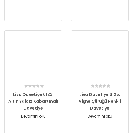
Liva Davetiye 6123,
Liva Davetiye 6125,
Altın Yaldız Kabartmalı
Vişne Çürüğü Renkli
Davetiye
Davetiye
Devamını oku
Devamını oku