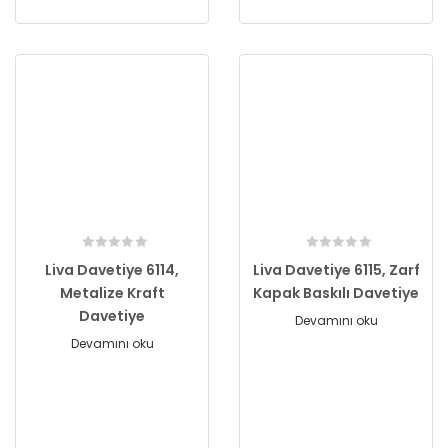
Liva Davetiye 6114,
Liva Davetiye 6115, Zarf
Metalize Kraft
Kapak Baskılı Davetiye
Davetiye
Devamını oku
Devamını oku