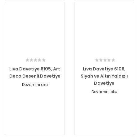
Liva Davetiye 6105, Art
Liva Davetiye 6106,
Deco Desenli Davetiye
Siyah ve Altın Yaldızlı
Davetiye
Devamını oku
Devamını oku