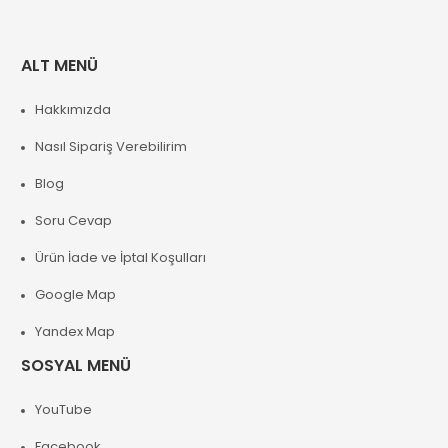
ALT MENÜ
Hakkımızda
Nasıl Sipariş Verebilirim
Blog
Soru Cevap
Ürün İade ve İptal Koşulları
Google Map
Yandex Map
SOSYAL MENÜ
YouTube
Facebook