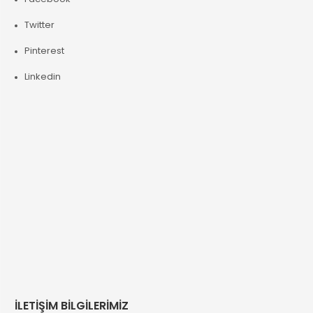
Twitter
Pinterest
Linkedin
İLETİŞİM BİLGİLERİMİZ