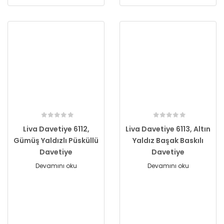
Liva Davetiye 6112,
Liva Davetiye 6113, Altın
Gümüş Yaldızlı Püsküllü
Yaldız Başak Baskılı
Davetiye
Davetiye
Devamını oku
Devamını oku