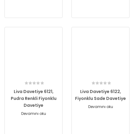
Liva Davetiye 6121,
Liva Davetiye 6122,
Pudra Renkli Fiyonklu
Fiyonklu Sade Davetiye
Davetiye
Devamını oku
Devamını oku