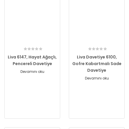
Liva 6147, Hayat Ağaçlı,
Liva Davetiye 6100,
Pencereli Davetiye
Gofre Kabartmalı Sade
Davetiye
Devamını oku
Devamını oku