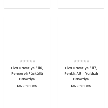
Liva Davetiye 6116,
Liva Davetiye 6117,
Pencereli Püsküllü
Renkli, Altın Yaldızlı
Davetiye
Davetiye
Devamını oku
Devamını oku