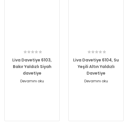
Liva Davetiye 6103,
Liva Davetiye 6104, Su
Bakır Yaldızlı Siyah
Yeşili Altın Yaldızlı
davetiye
Davetiye
Devamını oku
Devamını oku