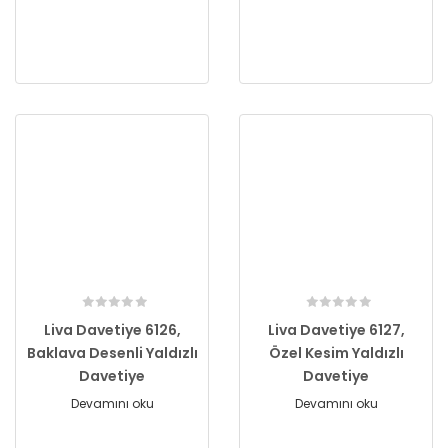
Liva Davetiye 6126,
Liva Davetiye 6127,
Baklava Desenli Yaldızlı
Özel Kesim Yaldızlı
Davetiye
Davetiye
Devamını oku
Devamını oku