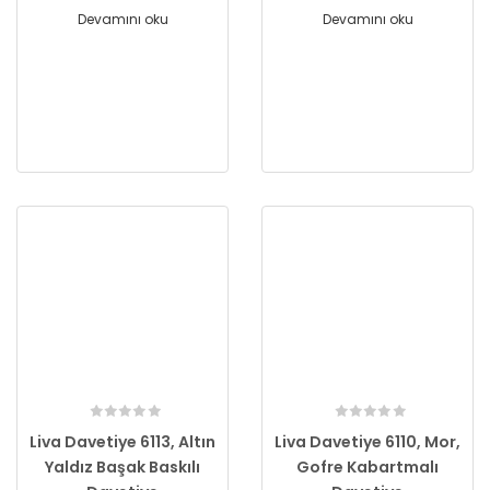
Devamını oku
Devamını oku
Liva Davetiye 6113, Altın
Liva Davetiye 6110, Mor,
Yaldız Başak Baskılı
Gofre Kabartmalı