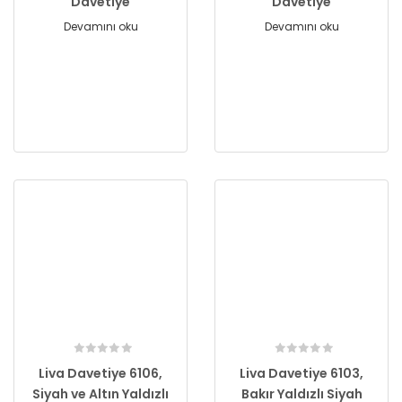
Davetiye
Davetiye
Devamını oku
Devamını oku
Liva Davetiye 6106,
Liva Davetiye 6103,
Siyah ve Altın Yaldızlı
Bakır Yaldızlı Siyah