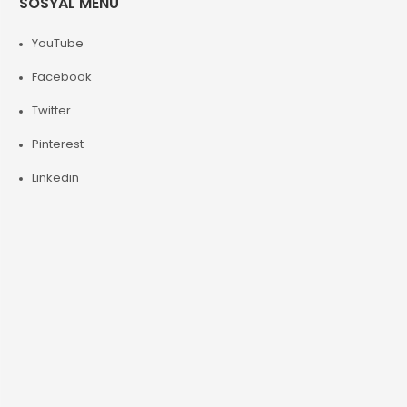
SOSYAL MENÜ
YouTube
Facebook
Twitter
Pinterest
Linkedin