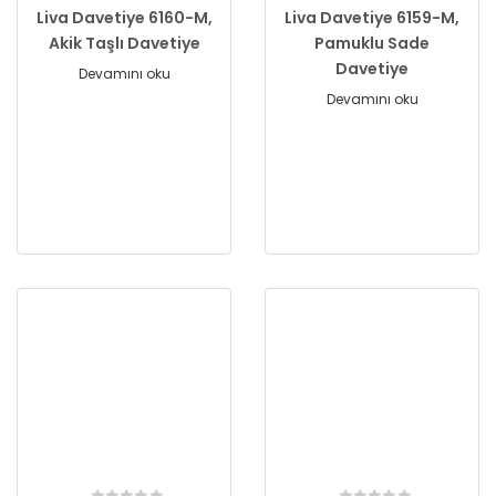
Liva Davetiye 6160-M,
Liva Davetiye 6159-M,
Akik Taşlı Davetiye
Pamuklu Sade
Davetiye
Devamını oku
Devamını oku