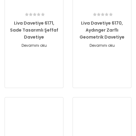
Liva Davetiye 6171,
Liva Davetiye 6170,
Sade Tasarımlı Şeffaf
Aydınger Zarflı
Davetiye
Geometrik Davetiye
Devamını oku
Devamını oku