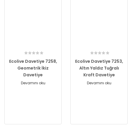
Ecolive Davetiye 7258,
Ecolive Davetiye 7253,
Geometrik İkiz
Altın Yaldız Tuğralı
Davetiye
Kraft Davetiye
Devamını oku
Devamını oku