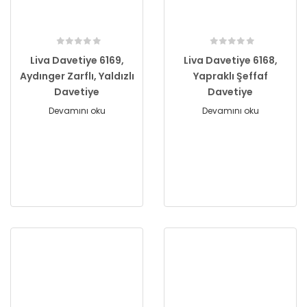
Liva Davetiye 6169,
Liva Davetiye 6168,
Aydınger Zarflı, Yaldızlı
Yapraklı Şeffaf
Davetiye
Davetiye
Devamını oku
Devamını oku