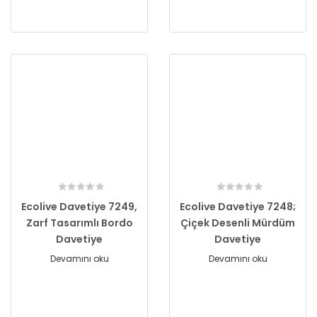
Ecolive Davetiye 7249,
Ecolive Davetiye 7248;
Zarf Tasarımlı Bordo
Çiçek Desenli Mürdüm
Davetiye
Davetiye
Devamını oku
Devamını oku