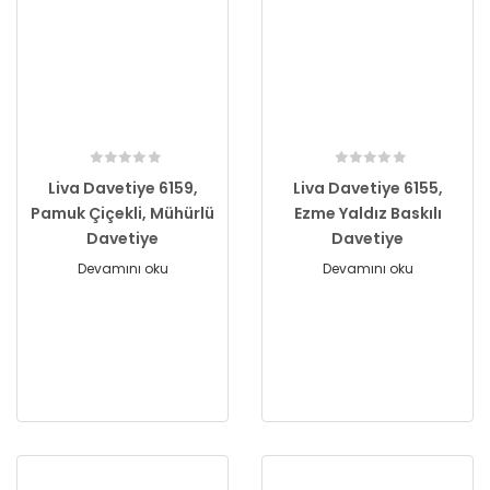
Liva Davetiye 6159,
Liva Davetiye 6155,
Pamuk Çiçekli, Mühürlü
Ezme Yaldız Baskılı
Davetiye
Davetiye
Devamını oku
Devamını oku