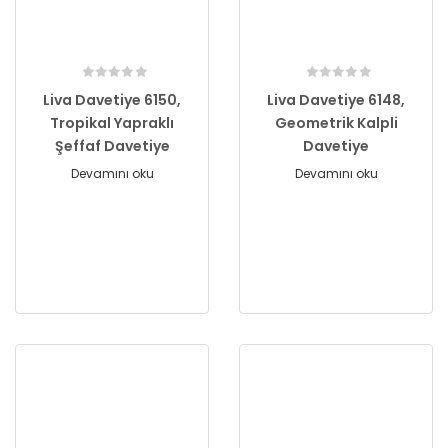
Liva Davetiye 6150,
Liva Davetiye 6148,
Tropikal Yapraklı
Geometrik Kalpli
Şeffaf Davetiye
Davetiye
Devamını oku
Devamını oku