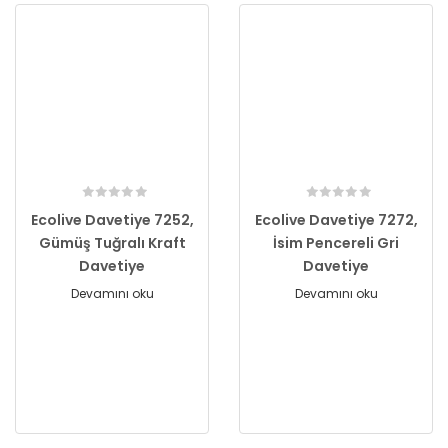
Ecolive Davetiye 7252,
Ecolive Davetiye 7272,
Gümüş Tuğralı Kraft
İsim Pencereli Gri
Davetiye
Davetiye
Devamını oku
Devamını oku