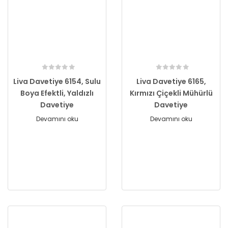
Liva Davetiye 6154, Sulu
Liva Davetiye 6165,
Boya Efektli, Yaldızlı
Kırmızı Çiçekli Mühürlü
Davetiye
Davetiye
Devamını oku
Devamını oku