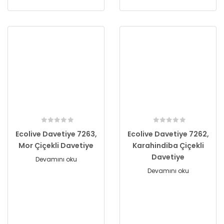
Ecolive Davetiye 7263,
Ecolive Davetiye 7262,
Mor Çiçekli Davetiye
Karahindiba Çiçekli
Davetiye
Devamını oku
Devamını oku