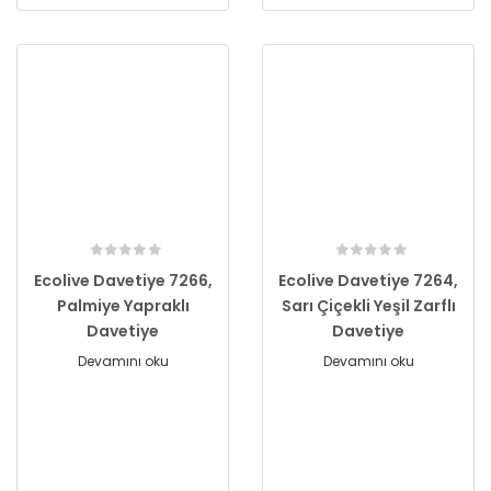
Ecolive Davetiye 7266,
Ecolive Davetiye 7264,
Palmiye Yapraklı
Sarı Çiçekli Yeşil Zarflı
Davetiye
Davetiye
Devamını oku
Devamını oku