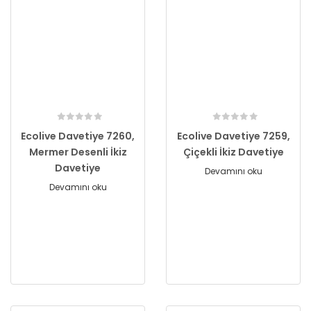
Ecolive Davetiye 7260,
Ecolive Davetiye 7259,
Mermer Desenli İkiz
Çiçekli İkiz Davetiye
Davetiye
Devamını oku
Devamını oku