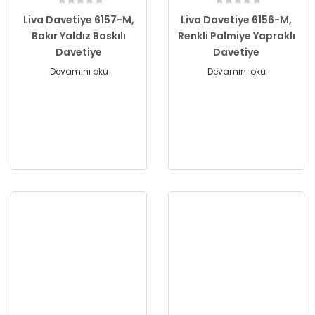
Liva Davetiye 6157-M,
Liva Davetiye 6156-M,
Bakır Yaldız Baskılı
Renkli Palmiye Yapraklı
Davetiye
Davetiye
Devamını oku
Devamını oku