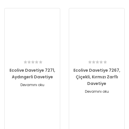
Ecolive Davetiye 7271,
Ecolive Davetiye 7267,
Aydıngerli Davetiye
Çiçekli, Kırmızı Zarflı
Davetiye
Devamını oku
Devamını oku