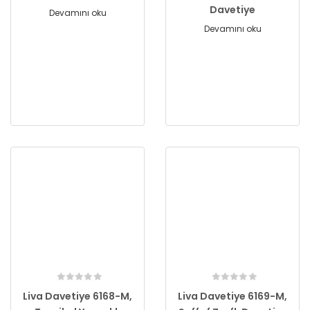
Davetiye
Devamını oku
Devamını oku
Liva Davetiye 6168-M,
Liva Davetiye 6169-M,