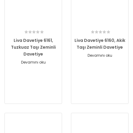
Liva Davetiye 6161,
Liva Davetiye 6160, Akik
Tuzkuaz Taşı Zeminli
Taşı Zeminli Davetiye
Davetiye
Devamını oku
Devamını oku