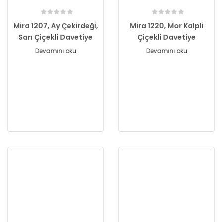
Mira 1207, Ay Çekirdeği,
Mira 1220, Mor Kalpli
Sarı Çiçekli Davetiye
Çiçekli Davetiye
Devamını oku
Devamını oku