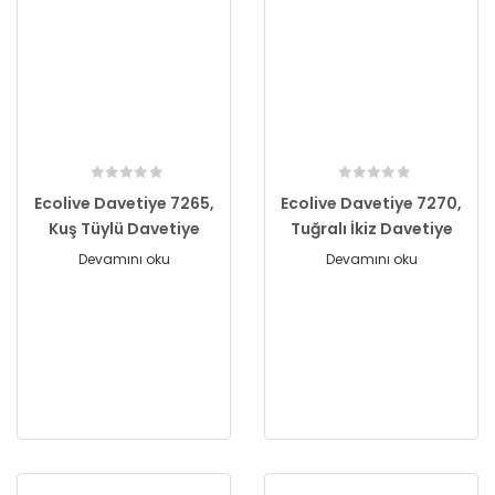
Ecolive Davetiye 7265,
Ecolive Davetiye 7270,
Kuş Tüylü Davetiye
Tuğralı İkiz Davetiye
Devamını oku
Devamını oku