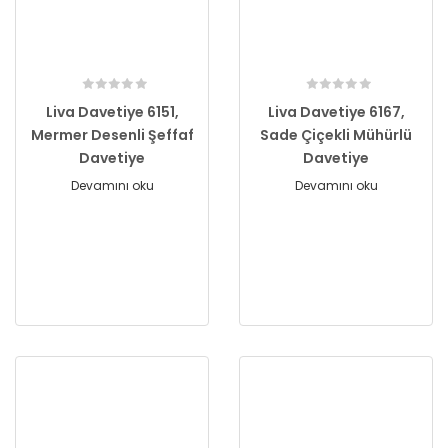
Liva Davetiye 6151,
Liva Davetiye 6167,
Mermer Desenli Şeffaf
Sade Çiçekli Mühürlü
Davetiye
Davetiye
Devamını oku
Devamını oku