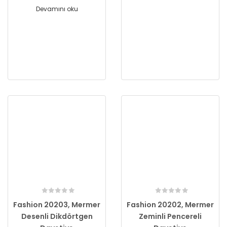
Devamını oku
Fashion 20203, Mermer
Fashion 20202, Mermer
Desenli Dikdörtgen
Zeminli Pencereli