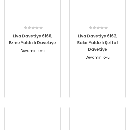
Liva Davetiye 6166,
Liva Davetiye 6162,
Ezme Yaldızlı Davetiye
Bakır Yaldızlı Şeffaf
Davetiye
Devamını oku
Devamını oku