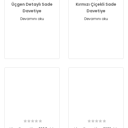
Üçgen Detaylı Sade
Kırmızı Çiçekli Sade
Davetiye
Davetiye
Devamını oku
Devamını oku