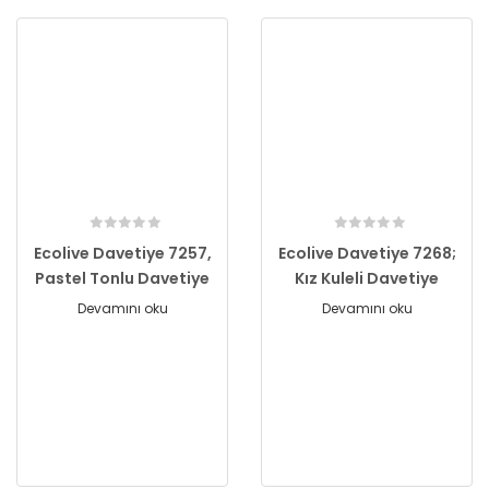
Ecolive Davetiye 7257,
Ecolive Davetiye 7268;
Pastel Tonlu Davetiye
Kız Kuleli Davetiye
Devamını oku
Devamını oku