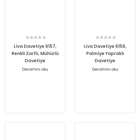
Liva Davetiye 6157,
Liva Davetiye 6156,
Renkli Zarflı, Mühürlü
Palmiye Yapraklı
Davetiye
Davetiye
Devamını oku
Devamını oku