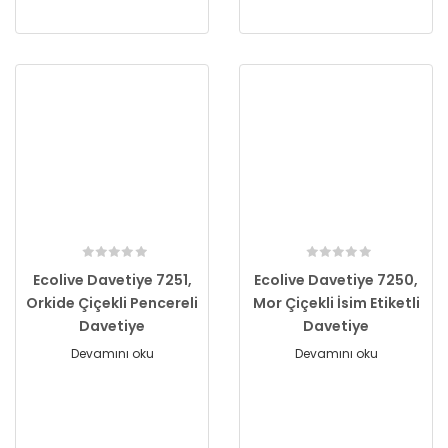
Ecolive Davetiye 7251,
Ecolive Davetiye 7250,
Orkide Çiçekli Pencereli
Mor Çiçekli İsim Etiketli
Davetiye
Davetiye
Devamını oku
Devamını oku