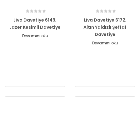
Liva Davetiye 6149,
Liva Davetiye 6172,
Lazer Kesimli Davetiye
Altın Yaldızlı Şeffaf
Davetiye
Devamını oku
Devamını oku