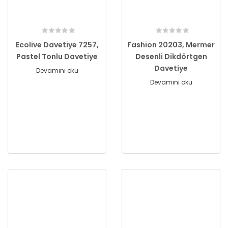
Ecolive Davetiye 7257,
Fashion 20203, Mermer
Pastel Tonlu Davetiye
Desenli Dikdörtgen
Davetiye
Devamını oku
Devamını oku