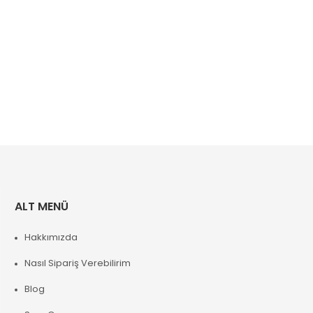
ALT MENÜ
Hakkımızda
Nasıl Sipariş Verebilirim
Blog