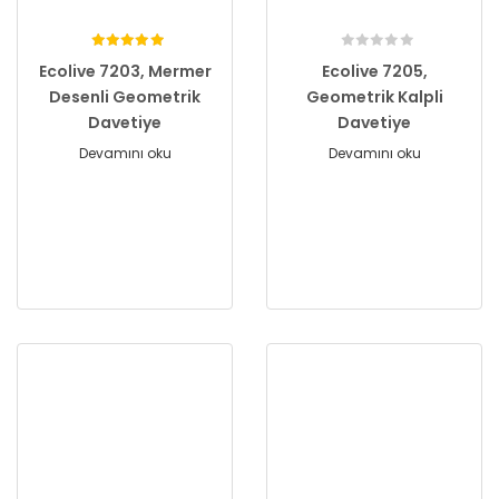
Ecolive 7203, Mermer
Ecolive 7205,
Desenli Geometrik
Geometrik Kalpli
Davetiye
Davetiye
Devamını oku
Devamını oku