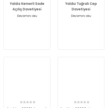
Yaldız Kemerli Sade
Yaldız Tuğralı Cep
Açılış Davetiyesi
Davetiyesi
Devamını oku
Devamını oku