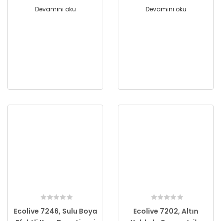
Devamını oku
Devamını oku
Ecolive 7246, Sulu Boya
Ecolive 7202, Altın