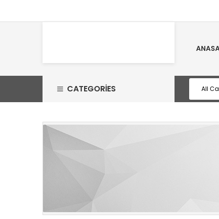
ANASA
CATEGORIES