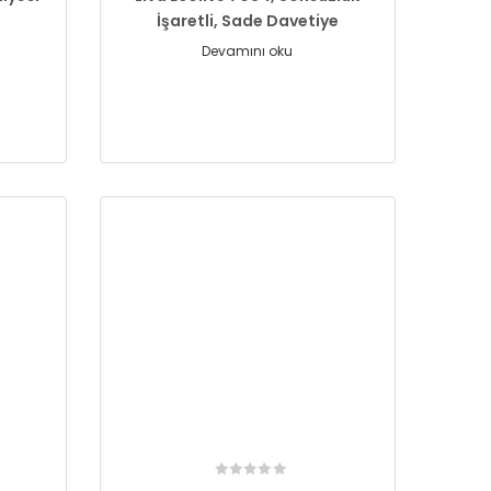
İşaretli, Sade Davetiye
Devamını oku