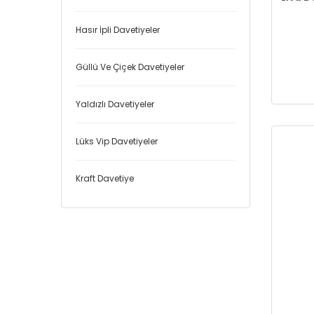
Hasır İpli Davetiyeler
Güllü Ve Çiçek Davetiyeler
Yaldızlı Davetiyeler
Lüks Vip Davetiyeler
Kraft Davetiye