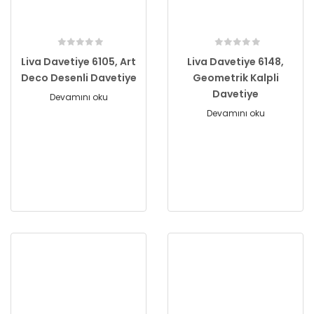
Liva Davetiye 6105, Art
Liva Davetiye 6148,
Deco Desenli Davetiye
Geometrik Kalpli
Davetiye
Devamını oku
Devamını oku