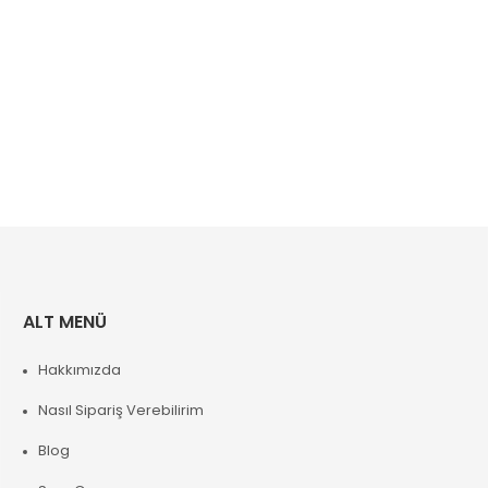
ALT MENÜ
Hakkımızda
Nasıl Sipariş Verebilirim
Blog