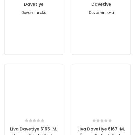
Davetiye
Davetiye
Devamını oku
Devamını oku
Liva Davetiye 6165-M,
Liva Davetiye 6167-M,