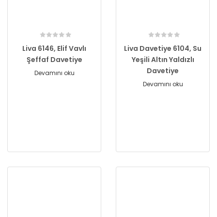
Liva 6146, Elif Vavlı
Liva Davetiye 6104, Su
Şeffaf Davetiye
Yeşili Altın Yaldızlı
Davetiye
Devamını oku
Devamını oku