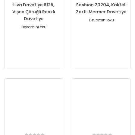
Liva Davetiye 6125,
Fashion 20204, Kaliteli
Vişne Çürüğü Renkli
Zarflı Mermer Davetiye
Davetiye
Devamını oku
Devamını oku