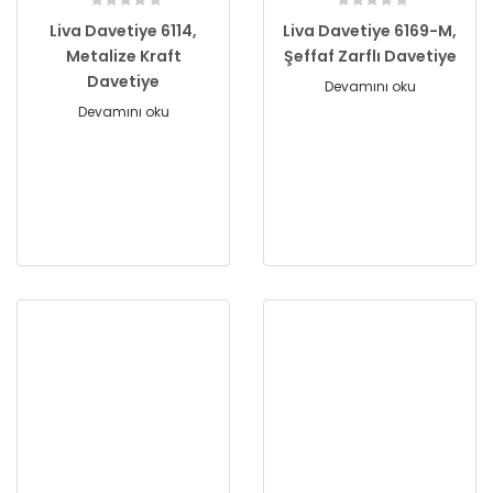
Liva Davetiye 6114,
Liva Davetiye 6169-M,
Metalize Kraft
Şeffaf Zarflı Davetiye
Davetiye
Devamını oku
Devamını oku