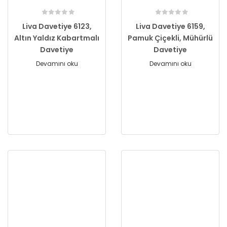
Liva Davetiye 6123,
Liva Davetiye 6159,
Altın Yaldız Kabartmalı
Pamuk Çiçekli, Mühürlü
Davetiye
Davetiye
Devamını oku
Devamını oku