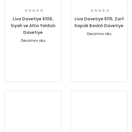
Liva Davetiye 6106,
Liva Davetiye 6115, Zarf
Siyah ve Altın Yaldızlı
Kapak Baskılı Davetiye
Davetiye
Devamını oku
Devamını oku