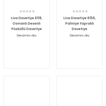
Liva Davetiye 6118,
Liva Davetiye 6156,
Osmanlı Desenli
Palmiye Yapraklı
Püsküllü Davetiye
Davetiye
Devamını oku
Devamını oku