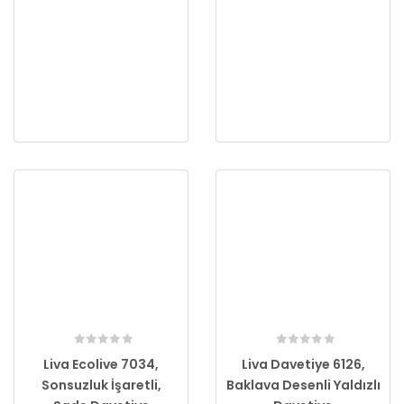
Liva Ecolive 7034,
Liva Davetiye 6126,
Sonsuzluk İşaretli,
Baklava Desenli Yaldızlı