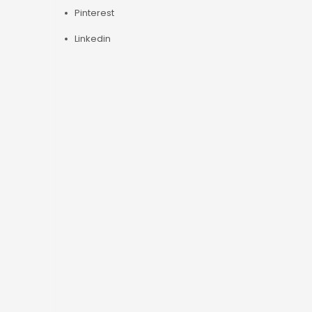
Pinterest
Linkedin