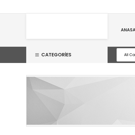
ANASA
CATEGORIES