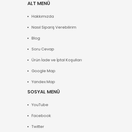
ALT MENÜ
Hakkımızda
Nasıl Sipariş Verebilirim
Blog
Soru Cevap
Ürün İade ve İptal Koşulları
Google Map
Yandex Map
SOSYAL MENÜ
YouTube
Facebook
Twitter