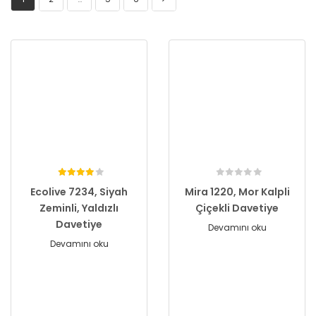
Ecolive 7234, Siyah
Mira 1220, Mor Kalpli
Zeminli, Yaldızlı
Çiçekli Davetiye
Davetiye
Devamını oku
Devamını oku