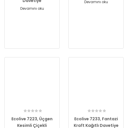
Davetiye
Devamını oku
Devamını oku
Ecolive 7223, Üçgen
Ecolive 7233, Fantazi
Kesimli Çiçekli
Kraft Kağıtlı Davetiye