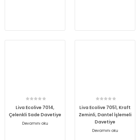
Liva Ecolive 7014,
Liva Ecolive 7051, Kraft
Çelenkli Sade Davetiye
Zeminli, Dantel İşlemeli
Davetiye
Devamını oku
Devamını oku