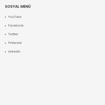
SOSYAL MENÜ
YouTube
Facebook
Twitter
Pinterest
Linkedin