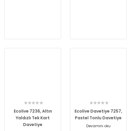
Ecolive 7236, Altın
Ecolive Davetiye 7257,
Yaldızlı Tek Kart
Pastel Tonlu Davetiye
Davetiye
Devamını oku