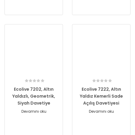
Ecolive 7202, Altın
Ecolive 7222, Altın
Yaldızlı, Geometrik,
Yaldız Kemerli Sade
Siyah Davetiye
Açılış Davetiyesi
Devamını oku
Devamını oku