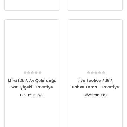
Mira 1207, Ay Çekirdeği,
Liva Ecolive 7057,
Sarı Çiçekli Davetiye
Kahve Temalı Davetiye
Devamını oku
Devamını oku