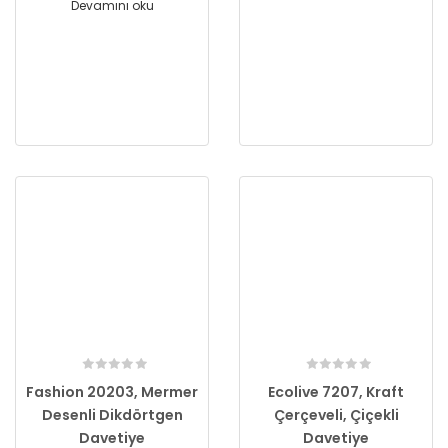
Devamını oku
Fashion 20203, Mermer
Ecolive 7207, Kraft
Desenli Dikdörtgen
Çerçeveli, Çiçekli
Davetiye
Davetiye