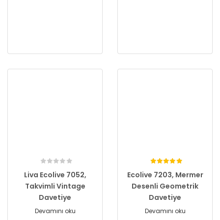
Liva Ecolive 7052,
Ecolive 7203, Mermer
Takvimli Vintage
Desenli Geometrik
Davetiye
Davetiye
Devamını oku
Devamını oku