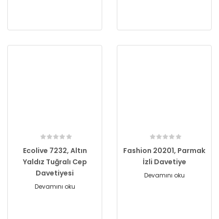
Ecolive 7232, Altın
Fashion 20201, Parmak
Yaldız Tuğralı Cep
İzli Davetiye
Davetiyesi
Devamını oku
Devamını oku