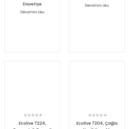
Davetiye
Devamını oku
Devamını oku
Ecolive 7224,
Ecolive 7204, Çağla