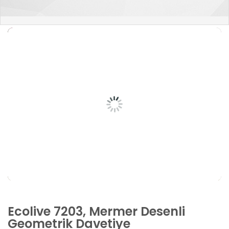
Ecolive 7203, Mermer Desenli
Geometrik Davetiye