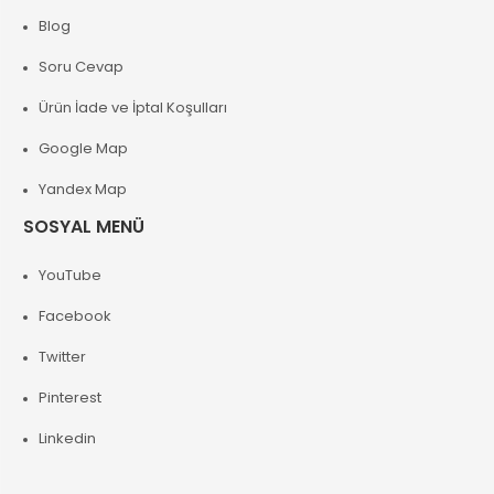
Blog
Soru Cevap
Ürün İade ve İptal Koşulları
Google Map
Yandex Map
SOSYAL MENÜ
YouTube
Facebook
Twitter
Pinterest
Linkedin