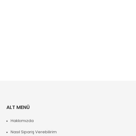
ALT MENÜ
Hakkımızda
Nasıl Sipariş Verebilirim