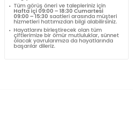
Tüm görüş öneri ve talepleriniz için
Hafta içi 09:00 – 18:30 Cumartesi
09:00 – 15:30
saatleri arasında müşteri
hizmetleri hattımızdan bilgi alabilirsiniz.
Hayatlarını birleştirecek olan tüm
çiftlerimize bir ömür mutluluklar, sünnet
olacak yavrularımıza da hayatlarında
başarılar dileriz.