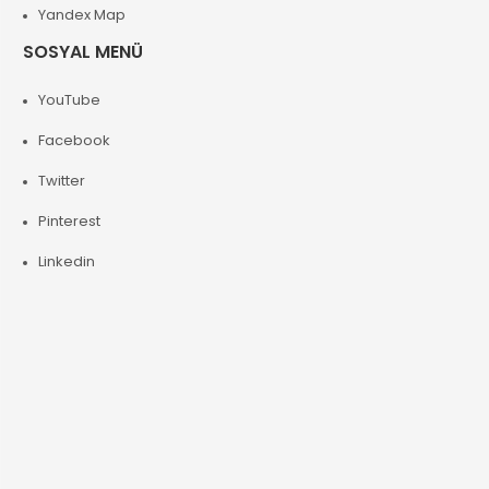
Yandex Map
SOSYAL MENÜ
YouTube
Facebook
Twitter
Pinterest
Linkedin